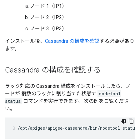
ノード 1（IP1）
ノード 2（IP2）
ノード 3（IP3）
インストール後、
Cassandra の構成を確認
する必要があり
ます。
Cassandra の構成を確認する
ラック対応の Cassandra 構成をインストールしたら、ノ
ードが 複数のラックに割り当てた状態で
nodetool
status
コマンドを実行できます。 次の例をご覧くださ
い。
/opt/apigee/apigee-cassandra/bin/nodetool status