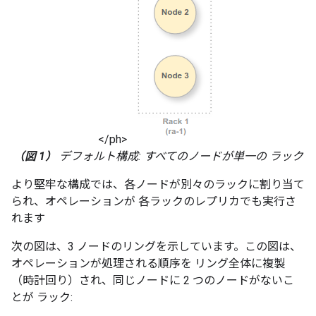
</ph>
（図 1）
デフォルト構成: すべてのノードが単一の ラック
より堅牢な構成では、各ノードが別々のラックに割り当て
られ、オペレーションが 各ラックのレプリカでも実行さ
れます
次の図は、3 ノードのリングを示しています。この図は、
オペレーションが処理される順序を リング全体に複製
（時計回り）され、同じノードに 2 つのノードがないこ
とが ラック: