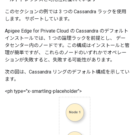
このセクションの例では 3 つの Cassandra ラックを使用
します。 サポートしています。
Apigee Edge for Private Cloud の Cassandra のデフォルト
インストールでは、1 つの論理ラックを前提とし、 デー
タセンター内のノードです。この構成はインストールと管
理が簡単ですが、 これらのノードのいずれかでオペレー
ションが失敗すると、失敗する可能性があります。
次の図は、Cassandra リングのデフォルト構成を示してい
ます。
<ph type="x-smartling-placeholder">