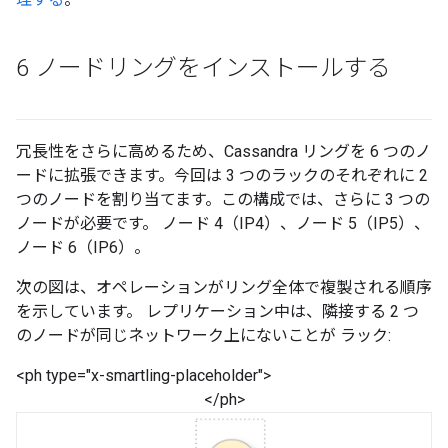
6 ノードリングをインストールする
冗長性をさらに高めるため、Cassandra リングを 6 つのノ
ードに拡張できます。今回は 3 つのラックのそれぞれに 2
つのノードを割り当てます。この構成では、さらに 3 つの
ノードが必要です。 ノード 4（IP4）、ノード 5（IP5）、
ノード 6（IP6）。
次の図は、オペレーションがリング全体で複製される順序
を示しています。 レプリケーション中は、隣接する 2 つ
のノードが同じネットワーク上にないことが ラック:
<ph type="x-smartling-placeholder">
</ph>