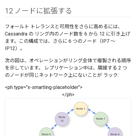
12 ノードに拡張する
フォールト トレランスと可用性をさらに高めるには、
Cassandra の リング内のノード数を 6 から 12 に引き上げ
ます。この構成では、さらに 6 つのノード（IP7 ～
IP12）。
次の図は、オペレーションがリング全体で複製される順序
を示しています。 レプリケーション中は、隣接する 2 つ
のノードが同じネットワーク上にないことが ラック:
<ph type="x-smartling-placeholder">
</ph>