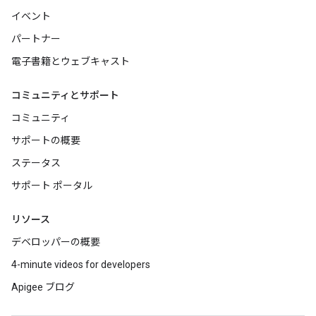
イベント
パートナー
電子書籍とウェブキャスト
コミュニティとサポート
コミュニティ
サポートの概要
ステータス
サポート ポータル
リソース
デベロッパーの概要
4-minute videos for developers
Apigee ブログ