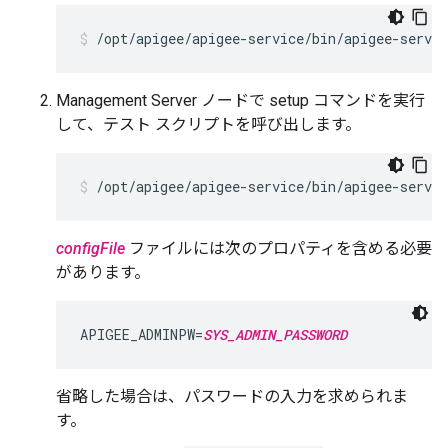
/opt/apigee/apigee-service/bin/apigee-servi
Management Server ノードで setup コマンドを実行
して、テスト スクリプトを呼び出します。
/opt/apigee/apigee-service/bin/apigee-servic
configFile
ファイルには次のプロパティを含める必要
があります。
APIGEE_ADMINPW=
SYS_ADMIN_PASSWORD
省略した場合は、パスワードの入力を求められま
す。