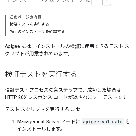
このページの内容
検証テストを実行する
Pod のインストールを確認する
Apigee には、インストールの検証に使用できるテスト ス
クリプトが用意されています。
検証テストを実行する
検証テストプロセスの各ステップで、成功した場合は
HTTP 20X レスポンス コードが返されます。 テストです。
テスト スクリプトを実行するには:
Management Server ノードに
apigee-validate
を
インストールします。