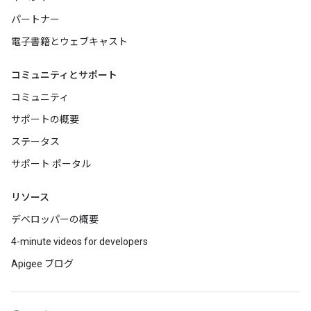
パートナー
電子書籍とウェブキャスト
コミュニティとサポート
コミュニティ
サポートの概要
ステータス
サポート ポータル
リソース
デベロッパーの概要
4-minute videos for developers
Apigee ブログ