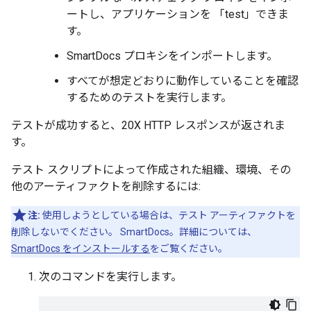
ートし、アプリケーションを 「test」できま
す。
SmartDocs プロキシをインポートします。
すべてが想定どおりに動作していることを確認
するためのテストを実行します。
テストが成功すると、20X HTTP レスポンスが返されま
す。
テスト スクリプトによって作成された組織、環境、その
他のアーティファクトを削除するには:
注:
使用しようとしている場合は、テスト アーティファクトを
削除しないでください。 SmartDocs。詳細については、
SmartDocs をインストールする
をご覧ください。
次のコマンドを実行します。