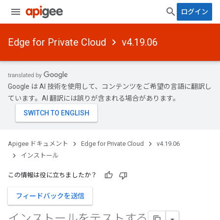
ログイン
Edge for Private Cloud
v4.19.06
Google は AI 技術を使用して、コンテンツをご希望の言語に翻訳し
ています。AI 翻訳には誤りが含まれる場合があります。
Apigee ドキュメント
Edge for Private Cloud
v4.19.06
インストール
この情報は役に立ちましたか？
フィードバックを送信
インストールをテストする