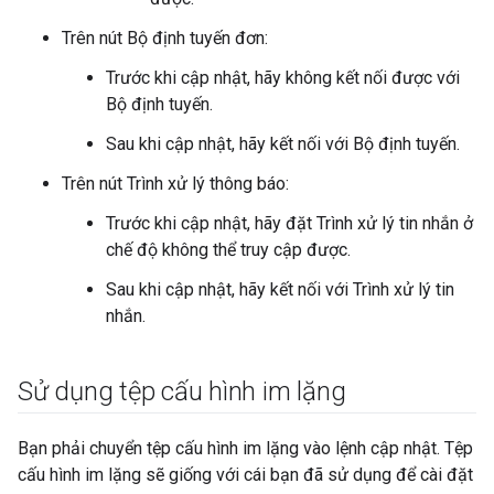
Trên nút Bộ định tuyến đơn:
Trước khi cập nhật, hãy không kết nối được với
Bộ định tuyến.
Sau khi cập nhật, hãy kết nối với Bộ định tuyến.
Trên nút Trình xử lý thông báo:
Trước khi cập nhật, hãy đặt Trình xử lý tin nhắn ở
chế độ không thể truy cập được.
Sau khi cập nhật, hãy kết nối với Trình xử lý tin
nhắn.
Sử dụng tệp cấu hình im lặng
Bạn phải chuyển tệp cấu hình im lặng vào lệnh cập nhật. Tệp
cấu hình im lặng sẽ giống với cái bạn đã sử dụng để cài đặt