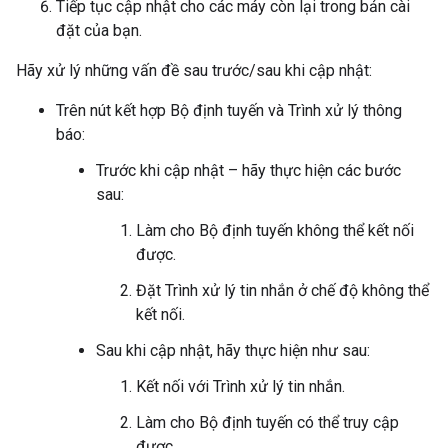
Tiếp tục cập nhật cho các máy còn lại trong bản cài
đặt của bạn.
Hãy xử lý những vấn đề sau trước/sau khi cập nhật:
Trên nút kết hợp Bộ định tuyến và Trình xử lý thông
báo:
Trước khi cập nhật – hãy thực hiện các bước
sau:
Làm cho Bộ định tuyến không thể kết nối
được.
Đặt Trình xử lý tin nhắn ở chế độ không thể
kết nối.
Sau khi cập nhật, hãy thực hiện như sau:
Kết nối với Trình xử lý tin nhắn.
Làm cho Bộ định tuyến có thể truy cập
được.