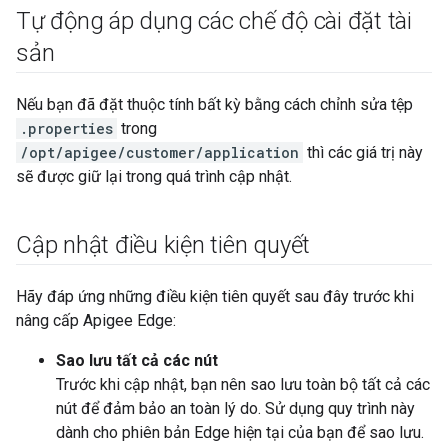
Tự động áp dụng các chế độ cài đặt tài
sản
Nếu bạn đã đặt thuộc tính bất kỳ bằng cách chỉnh sửa tệp
.properties
trong
/opt/apigee/customer/application
thì các giá trị này
sẽ được giữ lại trong quá trình cập nhật.
Cập nhật điều kiện tiên quyết
Hãy đáp ứng những điều kiện tiên quyết sau đây trước khi
nâng cấp Apigee Edge:
Sao lưu tất cả các nút
Trước khi cập nhật, bạn nên sao lưu toàn bộ tất cả các
nút để đảm bảo an toàn lý do. Sử dụng quy trình này
dành cho phiên bản Edge hiện tại của bạn để sao lưu.