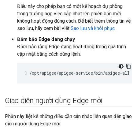
Điều này cho phép bạn có một kế hoạch dự phòng
trong trường hợp việc cập nhật lên phiên bản mới
không hoạt động đúng cách. Để biết thêm thông tin về
sao lưu, hãy xem bài viết
Sao lưu và khôi phục
.
Đảm bảo Edge đang chạy
Đảm bảo rằng Edge đang hoạt động trong quá trình
cập nhật bằng cách dùng lệnh:
/opt/apigee/apigee-service/bin/apigee-all st
Giao diện người dùng Edge mới
Phần này liệt kê những điều cần cân nhắc liên quan đến giao
diện người dùng Edge mới.