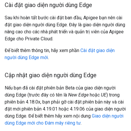
Cài đặt giao diện người dùng Edge
Sau khi hoàn tất bước cài đặt ban đầu, Apigee bạn nên cài
đặt giao diện người dùng Edge. Đây là giao diện người dùng
nâng cao cho các nhà phát triển và quản trị viên của Apigee
Edge cho Private Cloud.
Để biết thêm thông tin, hãy xem phần
Cài đặt giao diện
người dùng Edge mới
.
Cập nhật giao diện người dùng Edge
Nếu bạn đã cài đặt phiên bản Beta của giao diện người
dùng Edge (trước đây có tên là
New Edge
hoặc
UE
) trong
phiên bản 4.18.0x, bạn phải gỡ cài đặt phiên bản này và cài
đặt mới phiên bản 4.19.01 hoặc 4.19.06 của giao diện người
dùng Edge. Để biết thêm hãy xem nội dung
Giao diện người
dùng Edge mới cho Đám mây riêng tư
.