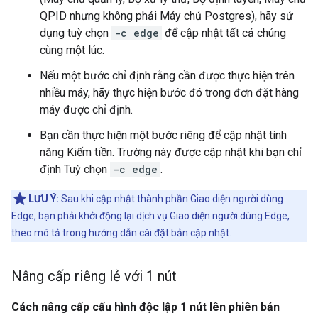
QPID nhưng không phải Máy chủ Postgres), hãy sử
dụng tuỳ chọn
-c edge
để cập nhật tất cả chúng
cùng một lúc.
Nếu một bước chỉ định rằng cần được thực hiện trên
nhiều máy, hãy thực hiện bước đó trong đơn đặt hàng
máy được chỉ định.
Bạn cần thực hiện một bước riêng để cập nhật tính
năng Kiếm tiền. Trường này được cập nhật khi bạn chỉ
định Tuỳ chọn
-c edge
.
LƯU Ý:
Sau khi cập nhật thành phần Giao diện người dùng
Edge, bạn phải khởi động lại dịch vụ Giao diện người dùng Edge,
theo mô tả trong hướng dẫn cài đặt bản cập nhật.
Nâng cấp riêng lẻ với 1 nút
Cách nâng cấp cấu hình độc lập 1 nút lên phiên bản