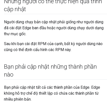
Những người có thể thực hiện quá trình
cập nhật
Người dùng chạy bản cập nhật phải giống như người dùng
đã cài đặt Edge ban đầu hoặc người dùng chạy dưới dạng
thư mục gốc.
Sau khi bạn cài đặt RPM của cạnh, bất kỳ người dùng nào
cũng có thể định cấu hình các RPM này.
Bạn phải cập nhật những thành phần
nào
Bạn phải cập nhật tất cả các thành phần của Edge. Edge
không hỗ trợ chế độ thiết lập có chứa các thành phần từ
nhiều phiên bản.