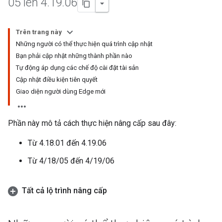
05 lên 4
.
19
.
06
Trên trang này
Những người có thể thực hiện quá trình cập nhật
Bạn phải cập nhật những thành phần nào
Tự động áp dụng các chế độ cài đặt tài sản
Cập nhật điều kiện tiên quyết
Giao diện người dùng Edge mới
Phần này mô tả cách thực hiện nâng cấp sau đây:
Từ 4.18.01 đến 4.19.06
Từ 4/18/05 đến 4/19/06
Tất cả lộ trình nâng cấp