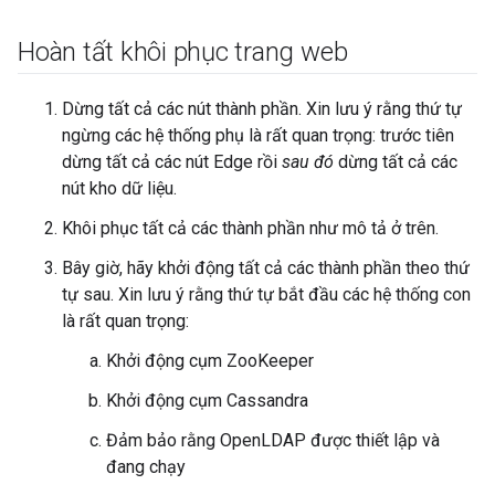
Hoàn tất khôi phục trang web
Dừng tất cả các nút thành phần. Xin lưu ý rằng thứ tự
ngừng các hệ thống phụ là rất quan trọng: trước tiên
dừng tất cả các nút Edge rồi
sau đó
dừng tất cả các
nút kho dữ liệu.
Khôi phục tất cả các thành phần như mô tả ở trên.
Bây giờ, hãy khởi động tất cả các thành phần theo thứ
tự sau. Xin lưu ý rằng thứ tự bắt đầu các hệ thống con
là rất quan trọng:
Khởi động cụm ZooKeeper
Khởi động cụm Cassandra
Đảm bảo rằng OpenLDAP được thiết lập và
đang chạy