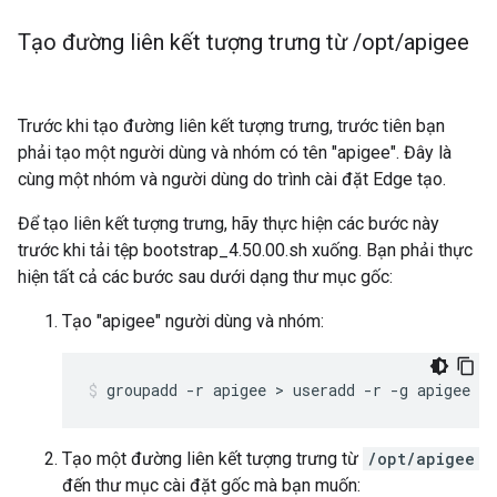
Tạo đường liên kết tượng trưng từ
/
opt
/
apigee
Trước khi tạo đường liên kết tượng trưng, trước tiên bạn
phải tạo một người dùng và nhóm có tên "apigee". Đây là
cùng một nhóm và người dùng do trình cài đặt Edge tạo.
Để tạo liên kết tượng trưng, hãy thực hiện các bước này
trước khi tải tệp bootstrap_4.50.00.sh xuống. Bạn phải thực
hiện tất cả các bước sau dưới dạng thư mục gốc:
Tạo "apigee" người dùng và nhóm:
groupadd -r apigee > useradd -r -g apigee -
Tạo một đường liên kết tượng trưng từ
/opt/apigee
đến thư mục cài đặt gốc mà bạn muốn: