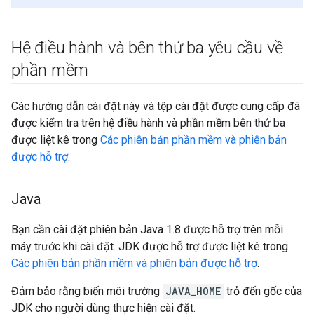
Hệ điều hành và bên thứ ba yêu cầu về
phần mềm
Các hướng dẫn cài đặt này và tệp cài đặt được cung cấp đã
được kiểm tra trên hệ điều hành và phần mềm bên thứ ba
được liệt kê trong
Các phiên bản phần mềm và phiên bản
được hỗ trợ
.
Java
Bạn cần cài đặt phiên bản Java 1.8 được hỗ trợ trên mỗi
máy trước khi cài đặt. JDK được hỗ trợ được liệt kê trong
Các phiên bản phần mềm và phiên bản được hỗ trợ
.
Đảm bảo rằng biến môi trường
JAVA_HOME
trỏ đến gốc của
JDK cho người dùng thực hiện cài đặt.