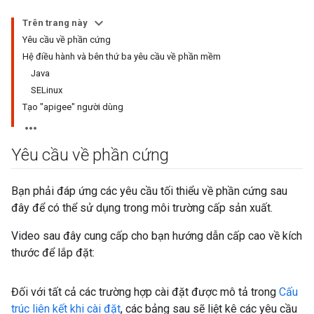
Trên trang này
Yêu cầu về phần cứng
Hệ điều hành và bên thứ ba yêu cầu về phần mềm
Java
SELinux
Tạo "apigee" người dùng
Yêu cầu về phần cứng
Bạn phải đáp ứng các yêu cầu tối thiểu về phần cứng sau
đây để có thể sử dụng trong môi trường cấp sản xuất.
Video sau đây cung cấp cho bạn hướng dẫn cấp cao về kích
thước để lắp đặt:
Đối với tất cả các trường hợp cài đặt được mô tả trong
Cấu
trúc liên kết khi cài đặt
, các bảng sau sẽ liệt kê các yêu cầu