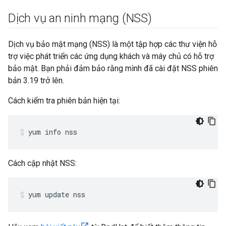
Dịch vụ an ninh mạng (NSS)
Dịch vụ bảo mật mạng (NSS) là một tập hợp các thư viện hỗ
trợ việc phát triển các ứng dụng khách và máy chủ có hỗ trợ
bảo mật. Bạn phải đảm bảo rằng mình đã cài đặt NSS phiên
bản 3.19 trở lên.
Cách kiểm tra phiên bản hiện tại:
yum info nss
Cách cập nhật NSS:
yum update nss