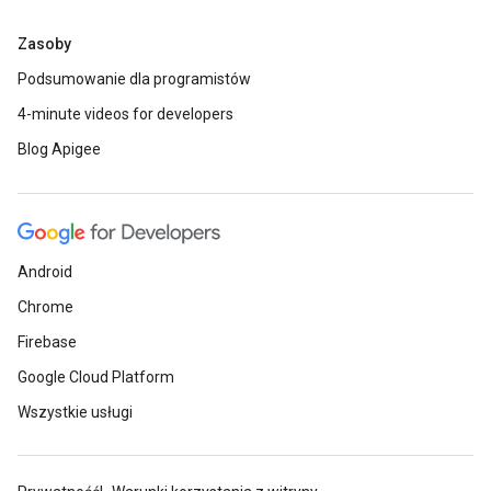
Zasoby
Podsumowanie dla programistów
4-minute videos for developers
Blog Apigee
Android
Chrome
Firebase
Google Cloud Platform
Wszystkie usługi