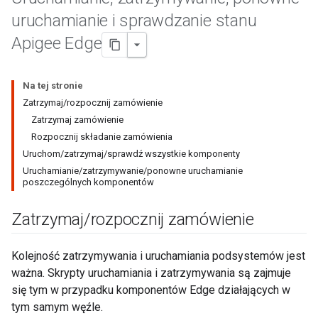
uruchamianie i sprawdzanie stanu
Apigee Edge
Na tej stronie
Zatrzymaj/rozpocznij zamówienie
Zatrzymaj zamówienie
Rozpocznij składanie zamówienia
Uruchom/zatrzymaj/sprawdź wszystkie komponenty
Uruchamianie/zatrzymywanie/ponowne uruchamianie
poszczególnych komponentów
Zatrzymaj
/
rozpocznij zamówienie
Kolejność zatrzymywania i uruchamiania podsystemów jest
ważna. Skrypty uruchamiania i zatrzymywania są zajmuje
się tym w przypadku komponentów Edge działających w
tym samym węźle.