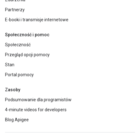
Partnerzy
E-booki i transmisje internetowe
Społeczność i pomoc
Społeczność
Przegląd opcji pomocy
Stan
Portal pomocy
Zasoby
Podsumowanie dla programistów
4-minute videos for developers
Blog Apigee