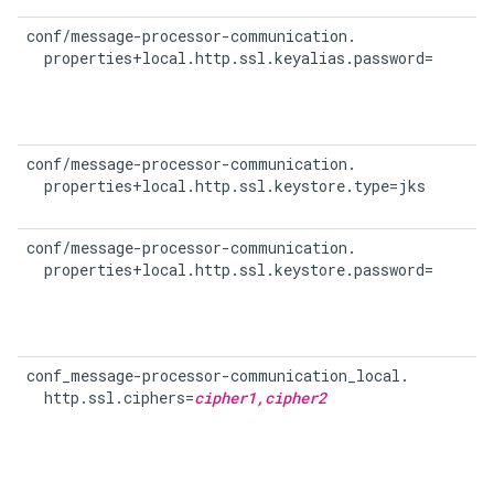
conf/message-processor-communication.

  properties+local.http.ssl.keyalias.password=
conf/message-processor-communication.

  properties+local.http.ssl.keystore.type=jks
conf/message-processor-communication.

  properties+local.http.ssl.keystore.password=
conf_message-processor-communication_local.

  http.ssl.ciphers=
cipher1,cipher2