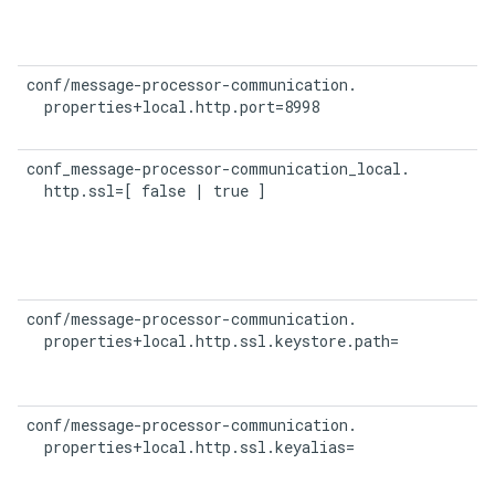
conf/message-processor-communication.

  properties+local.http.port=8998
conf_message-processor-communication_local.

  http.ssl=[ false | true ]
conf/message-processor-communication.

  properties+local.http.ssl.keystore.path=
conf/message-processor-communication.

  properties+local.http.ssl.keyalias=