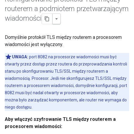
routerem a podmiotem przetwarzającym
wiadomości
Domyślnie protokół TLS między routerem a procesorem
wiadomości jest wyłączony.
UWAGA:
port 8082 na procesorze wiadomości musi być
otwarty przez dostęp przez routera do przeprowadzania kontroli
stanu po skonfigurowaniu TLS/SSL między routerem a
wiadomością. Procesor. Jeśli nie skonfigurujesz TLS/SSL między
routerem a procesorem wiadomości, domyślnie konfiguracji, port
8082 musi być nadal otwarty w procesorze wiadomości, aby
można było zarządzać komponentem, ale router nie wymaga do
niego dostępu.
Aby włączyć szyfrowanie TLS między routerem a
procesorem wiadomości: