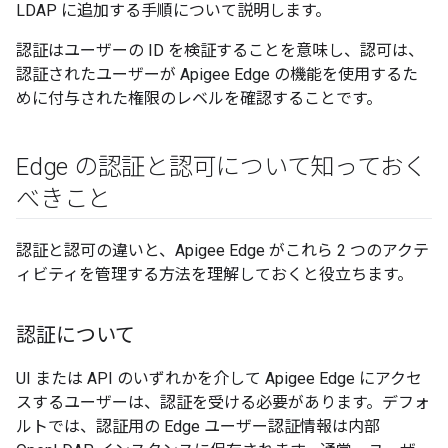
LDAP に追加する手順について説明します。
認証はユーザーの ID を検証することを意味し、認可は、
認証されたユーザーが Apigee Edge の機能を使用するた
めに付与された権限のレベルを確認することです。
Edge の認証と認可について知っておく
べきこと
認証と認可の違いと、Apigee Edge がこれら 2 つのアクテ
ィビティを管理する方法を理解しておくと役立ちます。
認証について
UI または API のいずれかを介して Apigee Edge にアクセ
スするユーザーは、認証を受ける必要があります。デフォ
ルトでは、認証用の Edge ユーザー認証情報は内部