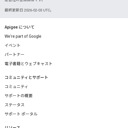
最終更新日 2026-02-03 UTC。
Apigee について
We're part of Google
イベント
パートナー
電子書籍とウェブキャスト
コミュニティとサポート
コミュニティ
サポートの概要
ステータス
サポート ポータル
リソース