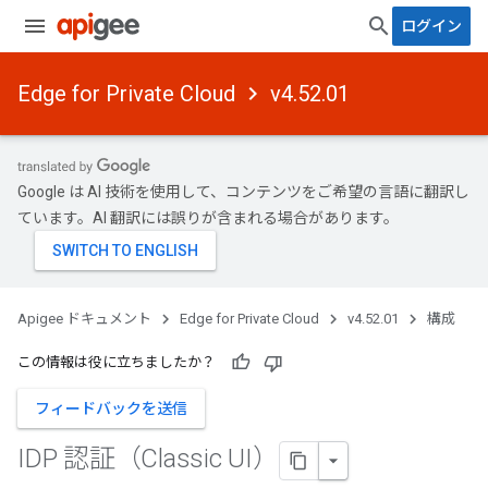
ログイン
Edge for Private Cloud
v4.52.01
Google は AI 技術を使用して、コンテンツをご希望の言語に翻訳し
ています。AI 翻訳には誤りが含まれる場合があります。
Apigee ドキュメント
Edge for Private Cloud
v4.52.01
構成
この情報は役に立ちましたか？
フィードバックを送信
IDP 認証（Classic UI）