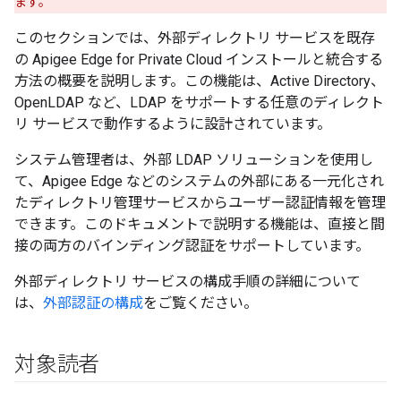
ます。
このセクションでは、外部ディレクトリ サービスを既存
の Apigee Edge for Private Cloud インストールと統合する
方法の概要を説明します。この機能は、Active Directory、
OpenLDAP など、LDAP をサポートする任意のディレクト
リ サービスで動作するように設計されています。
システム管理者は、外部 LDAP ソリューションを使用し
て、Apigee Edge などのシステムの外部にある一元化され
たディレクトリ管理サービスからユーザー認証情報を管理
できます。このドキュメントで説明する機能は、直接と間
接の両方のバインディング認証をサポートしています。
外部ディレクトリ サービスの構成手順の詳細について
は、
外部認証の構成
をご覧ください。
対象読者