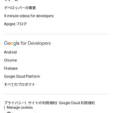
デベロッパーの概要
4-minute videos for developers
Apigee ブログ
Android
Chrome
Firebase
Google Cloud Platform
すべてのプロダクト
プライバシー
サイトの利用規約
Google Cloud 利用規約
Manage cookies