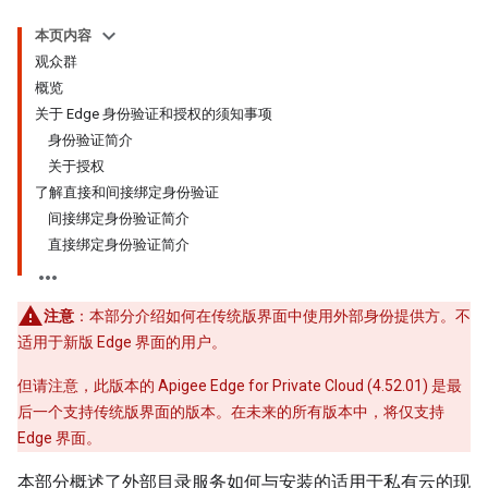
本页内容
观众群
概览
关于 Edge 身份验证和授权的须知事项
身份验证简介
关于授权
了解直接和间接绑定身份验证
间接绑定身份验证简介
直接绑定身份验证简介
注意
：本部分介绍如何在传统版界面中使用外部身份提供方。不
适用于新版 Edge 界面的用户。
但请注意，此版本的 Apigee Edge for Private Cloud (4.52.01) 是最
后一个支持传统版界面的版本。在未来的所有版本中，将仅支持
Edge 界面。
本部分概述了外部目录服务如何与安装的适用于私有云的现