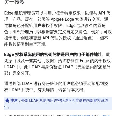
关于授权
Edge 组织管理员可以向用户授予特定权限，以便与 API 代
理、产品、缓存、部署等 Apigee Edge 实体进行交互。通
过将角色分配给用户来授予权限。Edge 包含多个内置角
色，组织管理员可以根据需要定义自定义角色。例如，可以
授予用户创建和更新 API 代理的授权（通过角色），但不
能将其部署到生产环境。
Edge 授权系统使用的密钥凭据是用户的电子邮件地址
。此
凭据（以及一些其他元数据）始终存储在 Edge 的内部授权
LDAP 中。此 LDAP 与身份验证 LDAP（无论是内部还是外
部）完全分开。
通过外部 LDAP 进行身份验证的用户也必须手动预配到授
权 LDAP 系统中。有关详情，请参阅本文档。
注意
：外部 LDAP 系统的用户密码绝不会存储在内部授权系统
中。