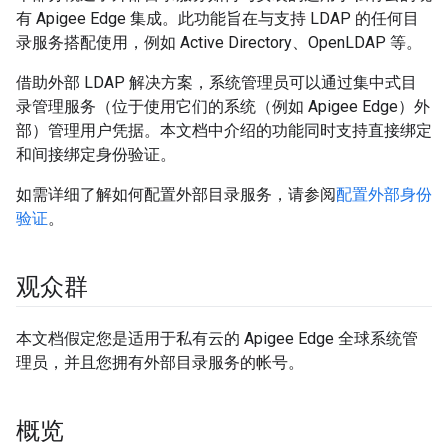
有 Apigee Edge 集成。此功能旨在与支持 LDAP 的任何目
录服务搭配使用，例如 Active Directory、OpenLDAP 等。
借助外部 LDAP 解决方案，系统管理员可以通过集中式目
录管理服务（位于使用它们的系统（例如 Apigee Edge）外
部）管理用户凭据。本文档中介绍的功能同时支持直接绑定
和间接绑定身份验证。
如需详细了解如何配置外部目录服务，请参阅
配置外部身份
验证
。
观众群
本文档假定您是适用于私有云的 Apigee Edge 全球系统管
理员，并且您拥有外部目录服务的帐号。
概览