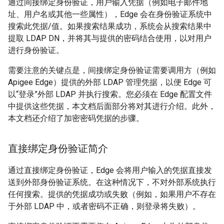
通过间接绑定身份验证，用户输入凭据（例如电子邮件地
址、用户名或其他一些属性），Edge 会在身份验证系统中
搜索此凭据/值。如果搜索结果成功，系统会从搜索结果中
提取 LDAP DN，并将其与提供的密码结合使用，以对用户
进行身份验证。
需要注意的关键点是，间接绑定身份验证需要调用方（例如
Apigee Edge）提供的外部 LDAP 管理凭据，以便 Edge 可
以“登录”外部 LDAP 并执行搜索。您必须在 Edge 配置文件
中提供这些凭据，本文档后面部分将对其进行介绍。此外，
本文档还介绍了加密密码凭据的步骤。
直接绑定身份验证简介
通过直接绑定身份验证，Edge 会将用户输入的凭据直接发
送到外部身份验证系统。在这种情况下，不对外部系统执行
任何搜索。提供的凭据成功或失败（例如，如果用户不存在
于外部 LDAP 中，或者密码不正确，则登录将失败）。