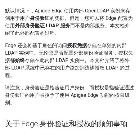
默认情况下，Apigee Edge 使用内部 OpenLDAP 实例来存
储用于用户
身份验证
的凭据。但是，您可以将 Edge 配置为
使用
外部身份验证 LDAP 服务
而不是内部服务。本文档介
绍了此外部配置的过程。
Edge 还会将基于角色的访问
授权凭据
存储在单独的内部
LDAP 实例中。无论您是否配置外部身份验证服务，授权凭
据都
始终
存储在此内部 LDAP 实例中。本文档介绍了将外
部 LDAP 系统中已存在的用户添加到边缘授权 LDAP 的过
程。
请注意，
身份验证是指验证用户身份，而授权是指验证通过
身份验证的用户被授予了使用 Apigee Edge 功能的权限级
别。
关于 Edge 身份验证和授权的须知事项