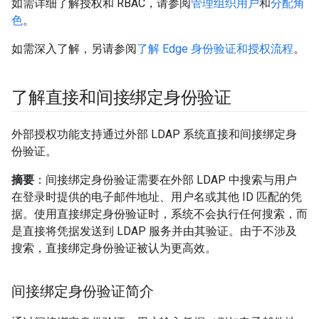
如需详细了解授权和 RBAC，请参阅
管理组织用户
和
分配角
色
。
如需深入了解，另请参阅
了解 Edge 身份验证和授权流程
。
了解直接和间接绑定身份验证
外部授权功能支持通过外部 LDAP 系统直接
和间接
绑定身
份验证。
摘要
：间接绑定身份验证需要在外部 LDAP 中搜索与用户
在登录时提供的电子邮件地址、用户名或其他 ID 匹配的凭
据。使用直接绑定身份验证时，系统不会执行任何搜索，而
是直接将凭据发送到 LDAP 服务并由其验证。由于不涉及
搜索，直接绑定身份验证被认为更高效。
间接绑定身份验证简介