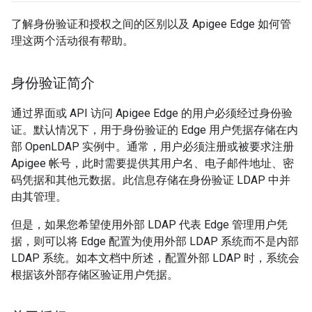
了解身份验证和授权之间的区别以及 Apigee Edge 如何管
理这两个活动很有帮助。
身份验证简介
通过界面或 API 访问 Apigee Edge 的用户必须经过身份验
证。默认情况下，用于身份验证的 Edge 用户凭据存储在内
部 OpenLDAP 实例中。通常，用户必须注册或被要求注册
Apigee 帐号，此时需要提供其用户名、电子邮件地址、密
码凭据和其他元数据。此信息存储在身份验证 LDAP 中并
由其管理。
但是，如果您希望使用外部 LDAP 代表 Edge 管理用户凭
据，则可以将 Edge 配置为使用外部 LDAP 系统而不是内部
LDAP 系统。如本文档中所述，配置外部 LDAP 时，系统会
根据该外部存储区验证用户凭据。