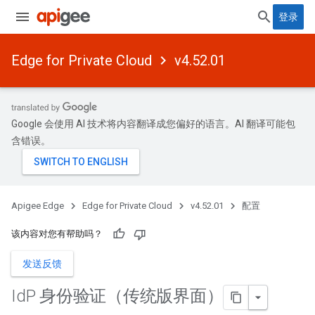
登录
Edge for Private Cloud
v4.52.01
Google 会使用 AI 技术将内容翻译成您偏好的语言。AI 翻译可能包
含错误。
Apigee Edge
Edge for Private Cloud
v4.52.01
配置
该内容对您有帮助吗？
发送反馈
Id
P 身份验证（传统版界面）