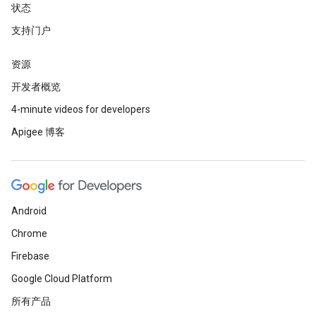
状态
支持门户
资源
开发者概览
4-minute videos for developers
Apigee 博客
Android
Chrome
Firebase
Google Cloud Platform
所有产品