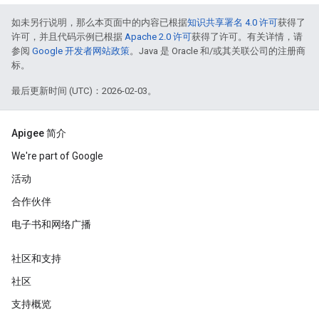
如未另行说明，那么本页面中的内容已根据
知识共享署名 4.0 许可
获得了
许可，并且代码示例已根据
Apache 2.0 许可
获得了许可。有关详情，请
参阅
Google 开发者网站政策
。Java 是 Oracle 和/或其关联公司的注册商
标。
最后更新时间 (UTC)：2026-02-03。
Apigee 简介
We're part of Google
活动
合作伙伴
电子书和网络广播
社区和支持
社区
支持概览