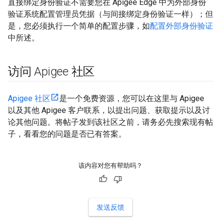
直接绑定身份验证不需要您在 Apigee Edge 中为外部身份
验证系统配置管理员凭据（与间接绑定身份验证一样）；但
是，您必须执行一个简单的配置步骤，如
配置外部身份验证
中所述。
访问 Apigee 社区
Apigee 社区
是一个免费资源，您可以在这里与 Apigee
以及其他 Apigee 客户联系，以提出问题、获取提示以及讨
论其他问题。将帖子发到该社区之前，请务必先搜索现有帖
子，看看您的问题是否已有答案。
该内容对您有帮助吗？
发送反馈