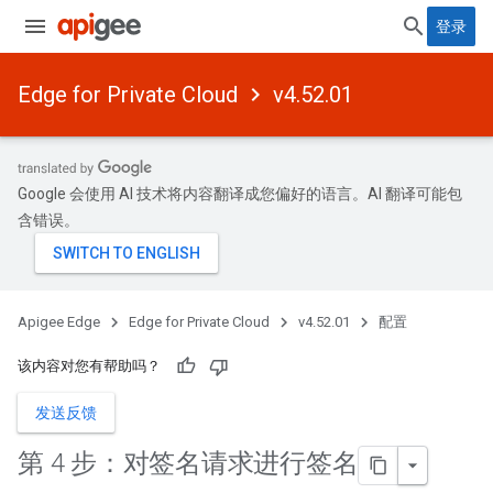
登录
Edge for Private Cloud
v4.52.01
Google 会使用 AI 技术将内容翻译成您偏好的语言。AI 翻译可能包
含错误。
Apigee Edge
Edge for Private Cloud
v4.52.01
配置
该内容对您有帮助吗？
发送反馈
第 4 步：对签名请求进行签名