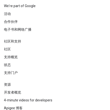
We're part of Google
活动
合作伙伴
电子书和网络广播
社区和支持
社区
支持概览
状态
支持门户
资源
开发者概览
4-minute videos for developers
Apigee 博客