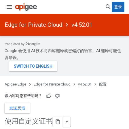
登录
Edge for Private Cloud
v4.52.01
Google 会使用 AI 技术将内容翻译成您偏好的语言。AI 翻译可能包
含错误。
Apigee Edge
Edge for Private Cloud
v4.52.01
配置
该内容对您有帮助吗？
发送反馈
使用自定义证书