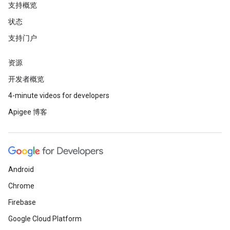
支持概览
状态
支持门户
资源
开发者概览
4-minute videos for developers
Apigee 博客
Android
Chrome
Firebase
Google Cloud Platform