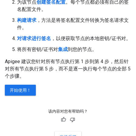
为该节点
创建签名配置
。每个节点都必须有自己的签
名配置文件。
构建请求
，方法是将签名配置文件转换为签名请求文
件。
对请求进行签名
，以便获取节点的本地密钥/证书对。
将所有密钥/证书对
集成
到您的节点。
Apigee 建议您针对所有节点执行第 1 步到第 4 步，然后针
对所有节点执行第 5 步，而不是逐一执行每个节点的全部 5
个步骤。
开始使用！
该内容对您有帮助吗？