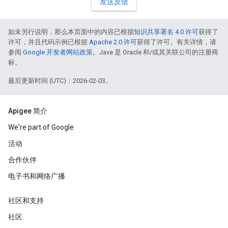
发送反馈
如未另行说明，那么本页面中的内容已根据
知识共享署名 4.0 许可
获得了
许可，并且代码示例已根据
Apache 2.0 许可
获得了许可。有关详情，请
参阅
Google 开发者网站政策
。Java 是 Oracle 和/或其关联公司的注册商
标。
最后更新时间 (UTC)：2026-02-03。
Apigee 简介
We're part of Google
活动
合作伙伴
电子书和网络广播
社区和支持
社区