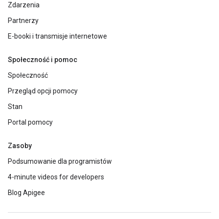
Zdarzenia
Partnerzy
E-booki i transmisje internetowe
Społeczność i pomoc
Społeczność
Przegląd opcji pomocy
Stan
Portal pomocy
Zasoby
Podsumowanie dla programistów
4-minute videos for developers
Blog Apigee