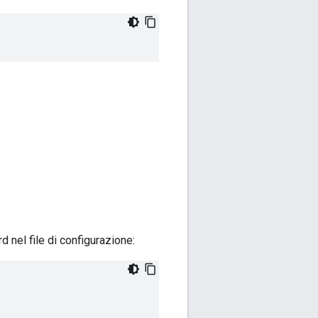
nel file di configurazione: