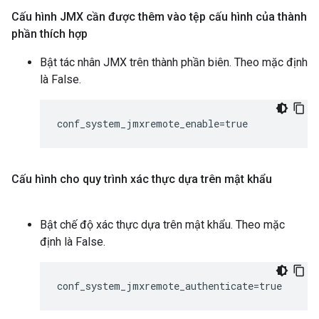
Cấu hình JMX cần được thêm vào tệp cấu hình của thành
phần thích hợp
Bật tác nhân JMX trên thành phần biên. Theo mặc định
là False.
conf_system_jmxremote_enable=true
Cấu hình cho quy trình xác thực dựa trên mật khẩu
Bật chế độ xác thực dựa trên mật khẩu. Theo mặc
định là False.
conf_system_jmxremote_authenticate=true