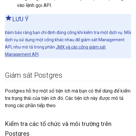
vào lệnh gọi API.
LƯU Ý
Đảm bảo rằng bạn chỉ định đúng cổng khi kiểm tra một dịch vụ. Mỗi
dịch vụ sử dụng một cổng khác nhau để giám sát Management
API, như mô tả trong phần
JMX và các cổng giám sát
Management API
.
Giám sát Postgres
Postgres hỗ trợ một số tiện ích mà bạn có thể dùng để kiểm
tra trạng thái của tiện ích đó. Các tiện ích này được mô tả
trong các phần tiếp theo.
Kiểm tra các tổ chức và môi trường trên
Postgres