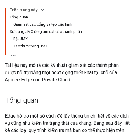
Trên trang này
Tổng quan
Giám sát các cổng và tệp cấu hình
Sử dụng JMX để giám sát các thành phần
Bật JMX
Xác thực trong JMX
Tài liệu này mô tả các kỹ thuật giám sát các thành phần
được hỗ trợ bằng một hoạt động triển khai tại chỗ của
Apigee Edge cho Private Cloud.
Tổng quan
Edge hỗ trợ một số cách để lấy thông tin chi tiết về các dịch
vụ cũng như kiểm tra trạng thái của chúng. Bảng sau đây liệt
kê các loại quy trình kiểm tra mà bạn có thể thực hiện trên