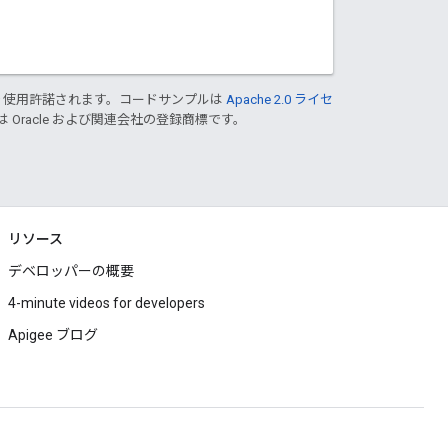
り使用許諾されます。コードサンプルは
Apache 2.0 ライセ
は Oracle および関連会社の登録商標です。
リソース
デベロッパーの概要
4-minute videos for developers
Apigee ブログ