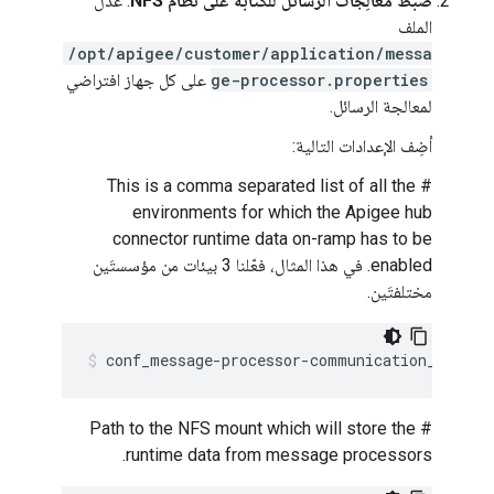
ضبط معالِجات الرسائل للكتابة على نظام NFS
: عدِّل
الملف
/opt/apigee/customer/application/messa
ge-processor.properties
على كل جهاز افتراضي
لمعالجة الرسائل.
أضِف الإعدادات التالية:
# This is a comma separated list of all the
environments for which the Apigee hub
connector runtime data on-ramp has to be
enabled. في هذا المثال، فعّلنا 3 بيئات من مؤسستَين
مختلفتَين.
conf_message-processor-communication_uapim.
# Path to the NFS mount which will store the
runtime data from message processors.