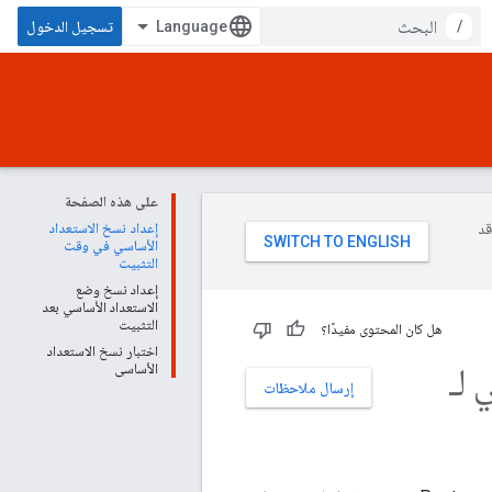
/
تسجيل الدخول
على هذه الصفحة
وقد
إعداد نسخ الاستعداد
الأساسي في وقت
التثبيت
إعداد نسخ وضع
الاستعداد الأساسي بعد
التثبيت
هل كان المحتوى مفيدًا؟
اختبار نسخ الاستعداد
 لـ
الأساسي
إرسال ملاحظات