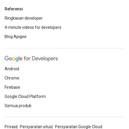
Referensi
Ringkasan developer
4-minute videos for developers
Blog Apigee
Android
Chrome
Firebase
Google Cloud Platform
Semua produk
Privasi
Persyaratan situs
Persyaratan Google Cloud