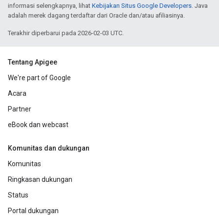
informasi selengkapnya, lihat
Kebijakan Situs Google Developers
. Java
adalah merek dagang terdaftar dari Oracle dan/atau afiliasinya.
Terakhir diperbarui pada 2026-02-03 UTC.
Tentang Apigee
We're part of Google
Acara
Partner
eBook dan webcast
Komunitas dan dukungan
Komunitas
Ringkasan dukungan
Status
Portal dukungan