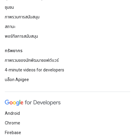
ชุมชน
ภาพรวมการสนับสนุน
สถานะ
พอร์ทัลการสนับสนุน
ทรัพยากร
ภาพรวมของนักพัฒนาซอฟต์แวร์
4-minute videos for developers
บล็อก Apigee
Android
Chrome
Firebase