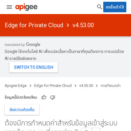
ลงชื่อเข้าใช้
Edge for Private Cloud
v4.53.00
Google ใช้เทคโนโลยี AI เพื่อแปลเนื้อหาเป็นภาษาที่คุณต้องการ การแปลโดย
AI อาจมีข้อผิดพลาด
Apigee Edge
Edge for Private Cloud
v4.53.00
การกำหนดค่า
ข้อมูลนี้มีประโยชน์ไหม
ส่งความคิดเห็น
ต้องมีการกําหนดค่าสําหรับข้อมูลเข้าสู่ระบบ