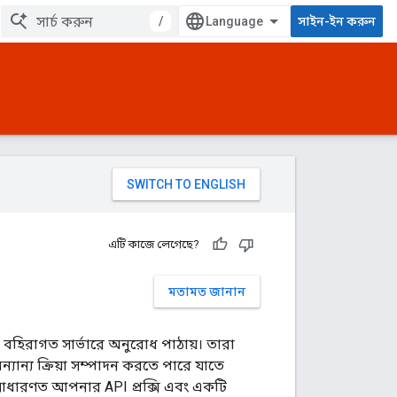
/
সাইন-ইন করুন
এটি কাজে লেগেছে?
মতামত জানান
ি বহিরাগত সার্ভারে অনুরোধ পাঠায়। তারা
যান্য ক্রিয়া সম্পাদন করতে পারে যাতে
 সাধারণত আপনার API প্রক্সি এবং একটি