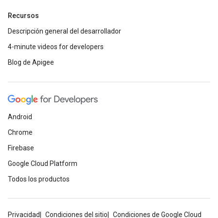
Recursos
Descripción general del desarrollador
4-minute videos for developers
Blog de Apigee
Android
Chrome
Firebase
Google Cloud Platform
Todos los productos
Privacidad
Condiciones del sitio
Condiciones de Google Cloud