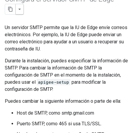
Un servidor SMTP permite que la IU de Edge envíe correos
electrónicos. Por ejemplo, la IU de Edge puede enviar un
correo electrónico para ayudar a un usuario a recuperar su
contraseña de IU.
Durante la instalación, puedes especificar la información de
SMTP. Para cambiar la información de SMTP la
configuración de SMTP en el momento de la instalación,
puedes usar el
apigee-setup
para modificar la
configuración de SMTP.
Puedes cambiar la siguiente información o parte de ella:
Host de SMTP, como smtp.gmail.com
Puerto SMTP, como 465 si usa TLS/SSL.