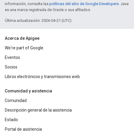
información, consulta las
políticas del sitio de Google Developers
. Java
es una marca registrada de Oracle o sus afiliados.
Última actualización: 2026-04-21 (UTC)
Acerca de Apigee
We're part of Google
Eventos
Socios
Libros electrónicos y transmisiones web
Comunidad y asistencia
Comunidad
Descripción general de la asistencia
Estado
Portal de asistencia