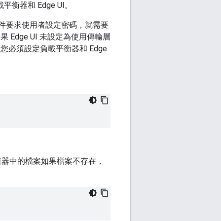
衡器和 Edge UI。
子郵件要求使用者設定密碼，就需要
dge UI 未設定為使用傳輸層
 您必須設定負載平衡器和 Edge
輯器中的檔案如果檔案不存在，