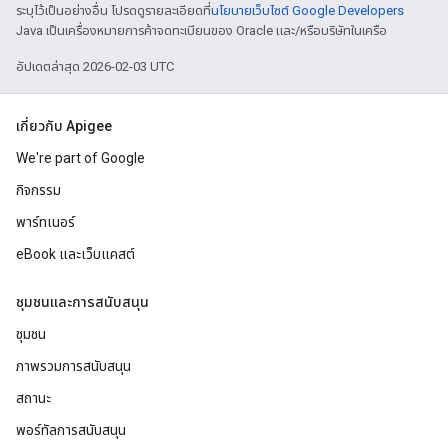
ระบุไว้เป็นอย่างอื่น โปรดดูรายละเอียดที่
นโยบายเว็บไซต์ Google Developers
Java เป็นเครื่องหมายการค้าจดทะเบียนของ Oracle และ/หรือบริษัทในเครือ
อัปเดตล่าสุด 2026-02-03 UTC
เกี่ยวกับ Apigee
We're part of Google
กิจกรรม
พาร์ทเนอร์
eBook และเว็บแคสต์
ชุมชนและการสนับสนุน
ชุมชน
ภาพรวมการสนับสนุน
สถานะ
พอร์ทัลการสนับสนุน