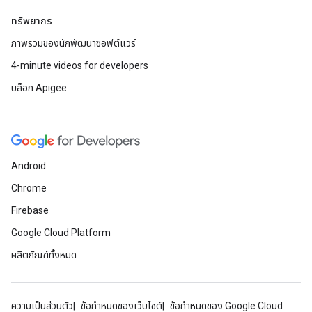
ทรัพยากร
ภาพรวมของนักพัฒนาซอฟต์แวร์
4-minute videos for developers
บล็อก Apigee
Android
Chrome
Firebase
Google Cloud Platform
ผลิตภัณฑ์ทั้งหมด
ความเป็นส่วนตัว
ข้อกำหนดของเว็บไซต์
ข้อกำหนดของ Google Cloud