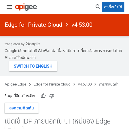
ลงชื่อเข้าใช้
Edge for Private Cloud
v4.53.00
Google ใช้เทคโนโลยี AI เพื่อแปลเนื้อหาเป็นภาษาที่คุณต้องการ การแปลโดย
AI อาจมีข้อผิดพลาด
Apigee Edge
Edge for Private Cloud
v4.53.00
การกำหนดค่า
ข้อมูลนี้มีประโยชน์ไหม
ส่งความคิดเห็น
เปิดใช้ IDP ภายนอกใน UI ใหม่ของ Edge