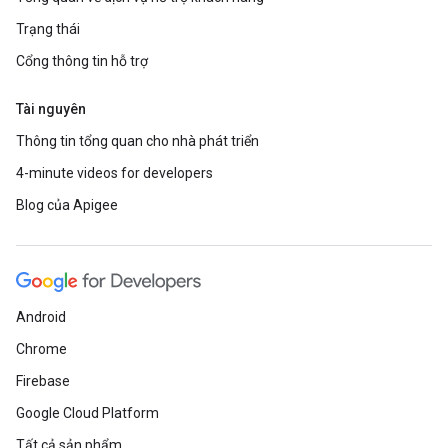
Trạng thái
Cổng thông tin hỗ trợ
Tài nguyên
Thông tin tổng quan cho nhà phát triển
4-minute videos for developers
Blog của Apigee
Android
Chrome
Firebase
Google Cloud Platform
Tất cả sản phẩm