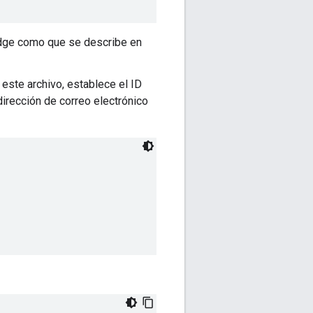
 Edge como que se describe en
 este archivo, establece el ID
dirección de correo electrónico