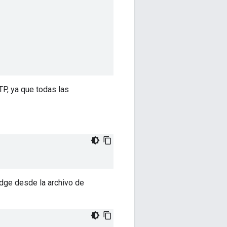
P, ya que todas las
Edge desde la archivo de