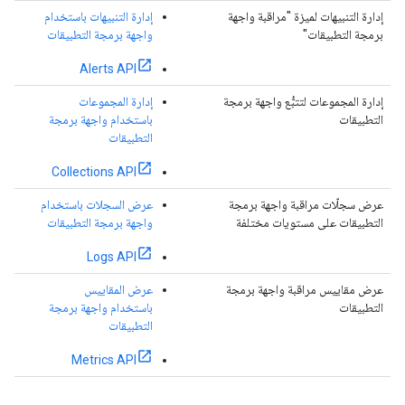
إدارة التنبيهات لميزة "مراقبة واجهة
إدارة التنبيهات باستخدام
برمجة التطبيقات"
واجهة برمجة التطبيقات
Alerts API
إدارة المجموعات لتتبُّع واجهة برمجة
إدارة المجموعات
التطبيقات
باستخدام واجهة برمجة
التطبيقات
Collections API
عرض سجلّات مراقبة واجهة برمجة
عرض السجلات باستخدام
التطبيقات على مستويات مختلفة
واجهة برمجة التطبيقات
Logs API
عرض مقاييس مراقبة واجهة برمجة
عرض المقاييس
التطبيقات
باستخدام واجهة برمجة
التطبيقات
Metrics API