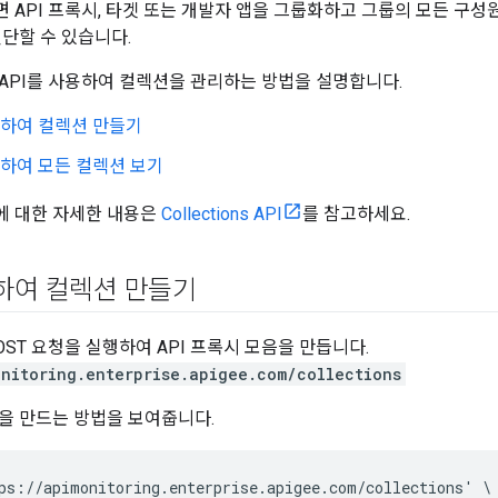
 API 프록시, 타겟 또는 개발자 앱을 그룹화하고 그룹의 모든 구
진단할 수 있습니다.
API를 사용하여 컬렉션을 관리하는 방법을 설명합니다.
용하여 컬렉션 만들기
용하여 모든 컬렉션 보기
 API에 대한 자세한 내용은
Collections API
를 참고하세요.
용하여 컬렉션 만들기
ST 요청을 실행하여 API 프록시 모음을 만듭니다.
onitoring.enterprise.apigee.com/collections
을 만드는 방법을 보여줍니다.
ps://apimonitoring.enterprise.apigee.com/collections' \
