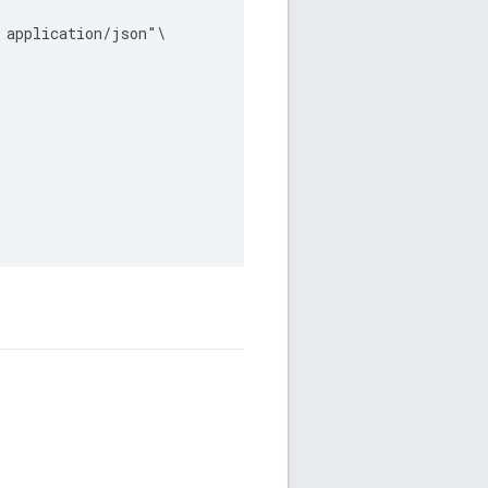
application/json"\
