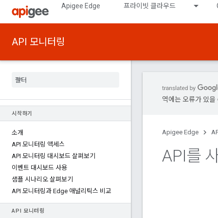
Apigee Edge
프라이빗 클라우드
API 모니터링
역에는 오류가 있을 
시작하기
Apigee Edge
A
소개
API 모니터링 액세스
API를
API 모니터링 대시보드 살펴보기
이벤트 대시보드 사용
샘플 시나리오 살펴보기
API 모니터링과 Edge 애널리틱스 비교
API 모니터링