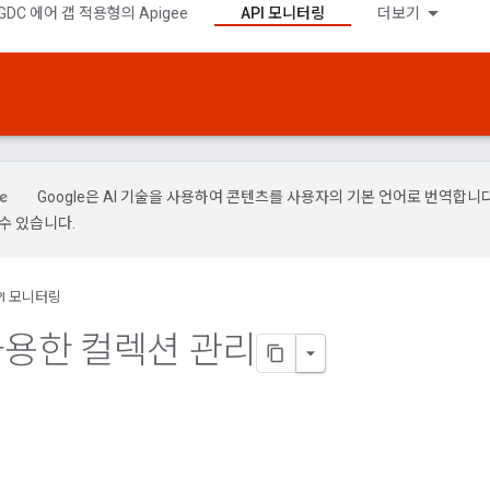
GDC 에어 갭 적용형의 Apigee
API 모니터링
더보기
Google은 AI 기술을 사용하여 콘텐츠를 사용자의 기본 언어로 번역합니다.
수 있습니다.
PI 모니터링
 사용한 컬렉션 관리