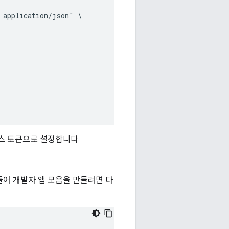
application/json" \

액세스 토큰으로 설정합니다.
들어 개발자 앱 모음을 만들려면 다