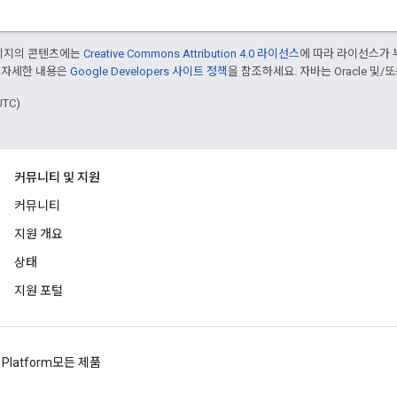
페이지의 콘텐츠에는
Creative Commons Attribution 4.0 라이선스
에 따라 라이선스가 
 자세한 내용은
Google Developers 사이트 정책
을 참조하세요. 자바는 Oracle 및/
UTC)
커뮤니티 및 지원
커뮤니티
지원 개요
상태
지원 포털
 Platform
모든 제품