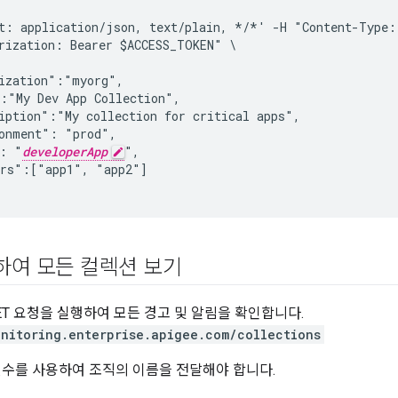
t: application/json, text/plain, */*' -H "Content-Type: 
rization: Bearer $ACCESS_TOKEN" \

ization":"myorg",

:"My Dev App Collection",

iption":"My collection for critical apps",

onment": "prod",

": "
developerApp
",

rs":["app1", "app2"]

용하여 모든 컬렉션 보기
ET 요청을 실행하여 모든 경고 및 알림을 확인합니다.
onitoring.enterprise.apigee.com/collections
수를 사용하여 조직의 이름을 전달해야 합니다.