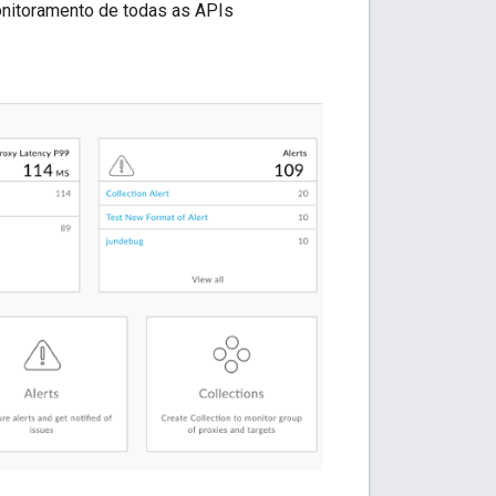
onitoramento de todas as APIs