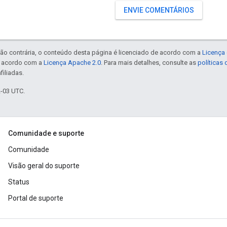
ENVIE COMENTÁRIOS
ão contrária, o conteúdo desta página é licenciado de acordo com a
Licença 
e acordo com a
Licença Apache 2.0
. Para mais detalhes, consulte as
políticas
filiadas.
2-03 UTC.
Comunidade e suporte
Comunidade
Visão geral do suporte
Status
Portal de suporte