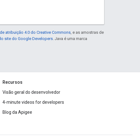
de atribuição 4.0 do Creative Commons
, e as amostras de
 do site do Google Developers
. Java é uma marca
Recursos
Visão geral do desenvolvedor
4-minute videos for developers
Blog da Apigee