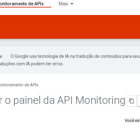
nitoramento de APIs
Mais
O Google usa tecnologia de IA na tradução de conteúdos para seu
raduções com IA podem ter erros.
nitoramento de APIs
r o painel da API Monitoring
Você es