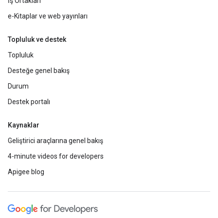
İş Ortakları
e-Kitaplar ve web yayınları
Topluluk ve destek
Topluluk
Desteğe genel bakış
Durum
Destek portalı
Kaynaklar
Geliştirici araçlarına genel bakış
4-minute videos for developers
Apigee blog