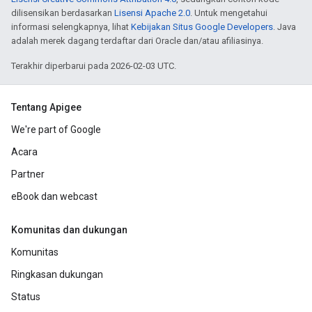
dilisensikan berdasarkan
Lisensi Apache 2.0
. Untuk mengetahui
informasi selengkapnya, lihat
Kebijakan Situs Google Developers
. Java
adalah merek dagang terdaftar dari Oracle dan/atau afiliasinya.
Terakhir diperbarui pada 2026-02-03 UTC.
Tentang Apigee
We're part of Google
Acara
Partner
eBook dan webcast
Komunitas dan dukungan
Komunitas
Ringkasan dukungan
Status