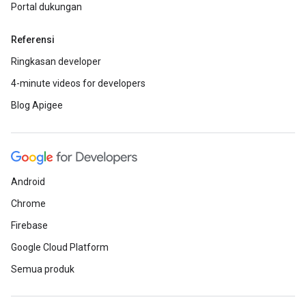
Portal dukungan
Referensi
Ringkasan developer
4-minute videos for developers
Blog Apigee
Android
Chrome
Firebase
Google Cloud Platform
Semua produk