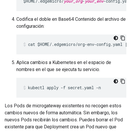
$HOME/.edgemicro/
your_org
-
your_env
-config.yam
Codifica el doble en Base64 Contenido del archivo de
configuración:
cat $HOME/.edgemicro/org-env-config.yaml | 
Aplica cambios a Kubernetes en el espacio de
nombres en el que se ejecuta tu servicio.
kubectl apply -f secret.yaml -n 
Los Pods de microgateway existentes no recogen estos
cambios nuevos de forma automática. Sin embargo, los
nuevos Pods recibirán los cambios. Puedes borrar el Pod
existente para que Deployment crea un Pod nuevo que