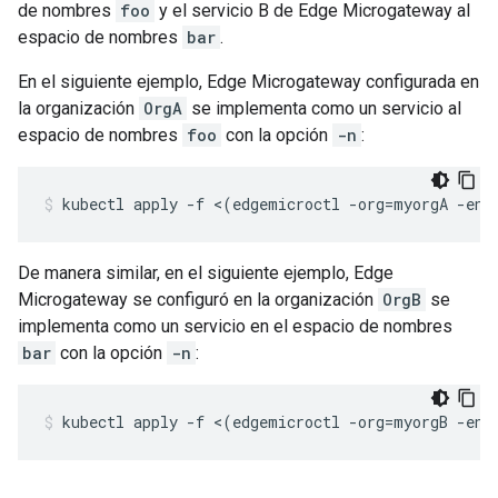
de nombres
foo
y el servicio B de Edge Microgateway al
espacio de nombres
bar
.
En el siguiente ejemplo, Edge Microgateway configurada en
la organización
OrgA
se implementa como un servicio al
espacio de nombres
foo
con la opción
-n
:
De manera similar, en el siguiente ejemplo, Edge
Microgateway se configuró en la organización
OrgB
se
implementa como un servicio en el espacio de nombres
bar
con la opción
-n
: