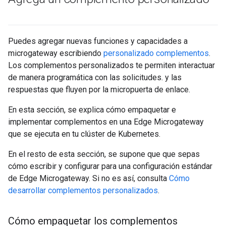
Puedes agregar nuevas funciones y capacidades a
microgateway escribiendo
personalizado complementos
.
Los complementos personalizados te permiten interactuar
de manera programática con las solicitudes. y las
respuestas que fluyen por la micropuerta de enlace.
En esta sección, se explica cómo empaquetar e
implementar complementos en una Edge Microgateway
que se ejecuta en tu clúster de Kubernetes.
En el resto de esta sección, se supone que que sepas
cómo escribir y configurar para una configuración estándar
de Edge Microgateway. Si no es así, consulta
Cómo
desarrollar complementos personalizados
.
Cómo empaquetar los complementos