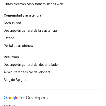
Libros electrónicos y transmisiones web
Comunidad y asistencia
Comunidad
Descripción general de la asistencia
Estado
Portal de asistencia
Recursos
Descripción general del desarrollador
4-minute videos for developers
Blog de Apigee