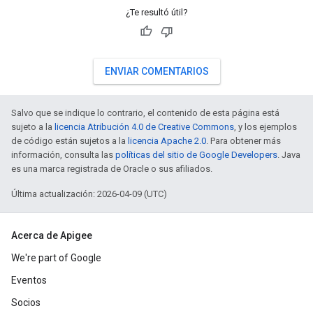
¿Te resultó útil?
ENVIAR COMENTARIOS
Salvo que se indique lo contrario, el contenido de esta página está
sujeto a la
licencia Atribución 4.0 de Creative Commons
, y los ejemplos
de código están sujetos a la
licencia Apache 2.0
. Para obtener más
información, consulta las
políticas del sitio de Google Developers
. Java
es una marca registrada de Oracle o sus afiliados.
Última actualización: 2026-04-09 (UTC)
Acerca de Apigee
We're part of Google
Eventos
Socios