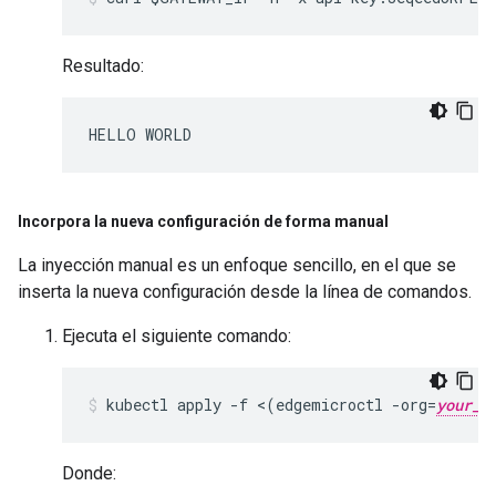
Resultado:
Incorpora la nueva configuración de forma manual
La inyección manual es un enfoque sencillo, en el que se
inserta la nueva configuración desde la línea de comandos.
Ejecuta el siguiente comando:
kubectl apply -f <(edgemicroctl -org=
your_o
Donde: