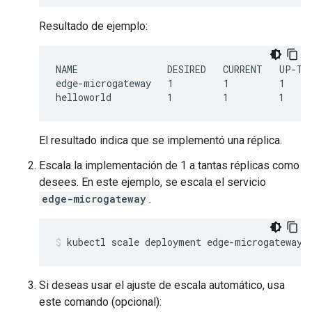
Resultado de ejemplo:
NAME                DESIRED   CURRENT   UP-TO-
edge-microgateway   1         1         1     
El resultado indica que se implementó una réplica.
Escala la implementación de 1 a tantas réplicas como
desees. En este ejemplo, se escala el servicio
edge-microgateway
.
kubectl scale deployment edge-microgateway 
Si deseas usar el ajuste de escala automático, usa
este comando (opcional):