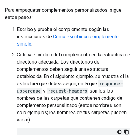
Para empaquetar complementos personalizados, sigue
estos pasos:
Escribe y prueba el complemento según las
instrucciones de
Cómo escribir un complemento
simple
.
Coloca el código del complemento en la estructura de
directorio adecuada. Los directorios de
complementos deben seguir una estructura
establecida. En el siguiente ejemplo, se muestra el la
estructura que debes seguir, en la que
response-
uppercase
y
request-headers
son los los
nombres de las carpetas que contienen código de
complemento personalizado (estos nombres son
solo ejemplos; los nombres de tus carpetas pueden
variar):