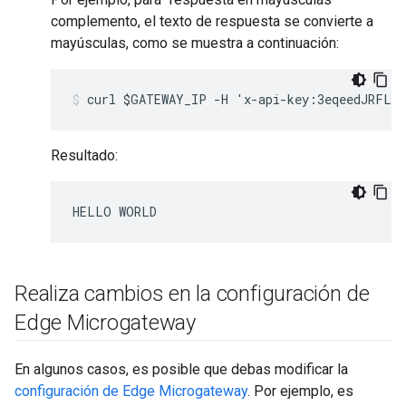
complemento, el texto de respuesta se convierte a
mayúsculas, como se muestra a continuación:
curl $GATEWAY_IP -H 'x-api-key:3eqeedJRFLlC
Resultado:
Realiza cambios en la configuración de
Edge Microgateway
En algunos casos, es posible que debas modificar la
configuración de Edge Microgateway
. Por ejemplo, es