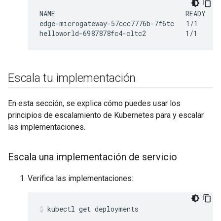
NAME                                 READY    
edge-microgateway-57ccc7776b-7f6tc   1/1      
Escala tu implementación
En esta sección, se explica cómo puedes usar los
principios de escalamiento de Kubernetes para y escalar
las implementaciones.
Escala una implementación de servicio
Verifica las implementaciones:
kubectl get deployments