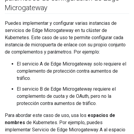
Microgateway
Puedes implementar y configurar varias instancias de
servicios de Edge Microgateway en tu clúster de
Kubernetes. Este caso de uso te permite configurar cada
instancia de micropuerta de enlace con su propio conjunto
de complementos y parámetros. Por ejemplo:
El servicio A de Edge Microgateway solo requiere el
complemento de protección contra aumentos de
tráfico.
El servicio B de Edge Microgateway requiere el
complemento de cuota y de OAuth, pero no la
protección contra aumentos de tráfico.
Para abordar este caso de uso, usa los
espacios de
nombres
de Kubernetes. Por ejemplo, puedes
implementar Servicio de Edge Microgateway A al espacio