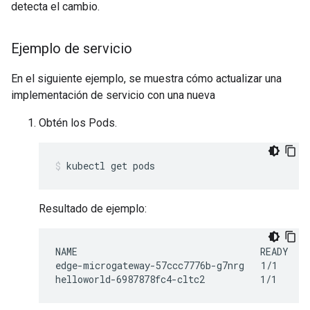
detecta el cambio.
Ejemplo de servicio
En el siguiente ejemplo, se muestra cómo actualizar una
implementación de servicio con una nueva
Obtén los Pods.
kubectl get pods
Resultado de ejemplo:
NAME                                 READY    
edge-microgateway-57ccc7776b-g7nrg   1/1      