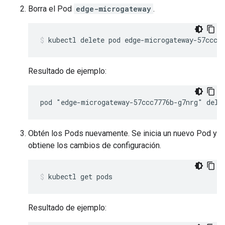
Borra el Pod
edge-microgateway
.
kubectl delete pod edge-microgateway-57ccc7
Resultado de ejemplo:
Obtén los Pods nuevamente. Se inicia un nuevo Pod y
obtiene los cambios de configuración.
kubectl get pods
Resultado de ejemplo: