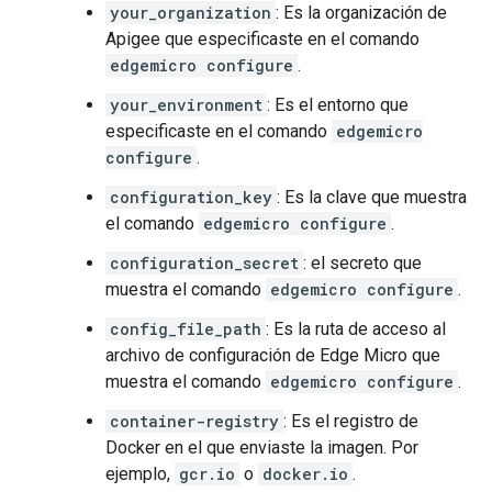
your_organization
: Es la organización de
Apigee que especificaste en el comando
edgemicro configure
.
your_environment
: Es el entorno que
especificaste en el comando
edgemicro
configure
.
configuration_key
: Es la clave que muestra
el comando
edgemicro configure
.
configuration_secret
: el secreto que
muestra el comando
edgemicro configure
.
config_file_path
: Es la ruta de acceso al
archivo de configuración de Edge Micro que
muestra el comando
edgemicro configure
.
container-registry
: Es el registro de
Docker en el que enviaste la imagen. Por
ejemplo,
gcr.io
o
docker.io
.