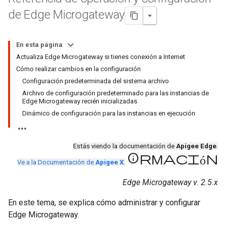
de Edge Microgateway
En esta página
Actualiza Edge Microgateway si tienes conexión a Internet
Cómo realizar cambios en la configuración
Configuración predeterminada del sistema archivo
Archivo de configuración predeterminado para las instancias de
Edge Microgateway recién inicializadas
Dinámico de configuración para las instancias en ejecución
Estás viendo la documentación de
Apigee Edge
.
información
Ve a la Documentación de
Apigee X
.
Edge Microgateway v. 2.5.x
En este tema, se explica cómo administrar y configurar
Edge Microgateway.