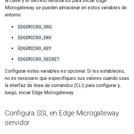
la clave y el secreto necesarios para iniciar Edge
Microgateway se pueden almacenar en estos variables de
entorno:
EDGEMICRO_ORG
EDGEMICRO_ENV
EDGEMICRO_KEY
EDGEMICRO_SECRET
Configurar estas variables es opcional. Si los estableces,
no es necesario que especifiques sus valores cuando usas
la interfaz de línea de comandos (CLI) para configurar y,
luego, iniciar Edge Microgateway
Configura SSL en Edge Microgateway
servidor