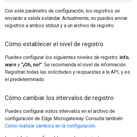
Con este parámetro de configuración, los registros se
enviarán a salida estándar. Actualmente, no puedes enviar
registros a ambos stdout y a un archivo de registro.
Cómo establecer el nivel de registro
Puedes configurar los siguientes niveles de registro:
info
,
warn
y
"¡Oh, no!"
. Se recomienda el nivel de información.
Registran todas las solicitudes y respuestas a la API, y es
el predeterminado.
Cómo cambiar los intervalos de registro
Puedes configurar estos intervalos en el archivo de
configuración de Edge Microgateway. Consulta también
Cómo realizar cambios en la configuración
.