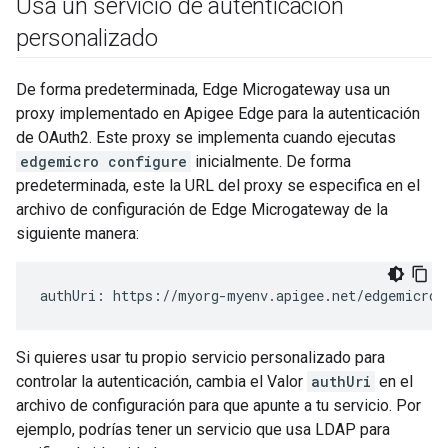
Usa un servicio de autenticación
personalizado
De forma predeterminada, Edge Microgateway usa un
proxy implementado en Apigee Edge para la autenticación
de OAuth2. Este proxy se implementa cuando ejecutas
edgemicro configure
inicialmente. De forma
predeterminada, este la URL del proxy se especifica en el
archivo de configuración de Edge Microgateway de la
siguiente manera:
authUri: https://myorg-myenv.apigee.net/edgemicro-
Si quieres usar tu propio servicio personalizado para
controlar la autenticación, cambia el Valor
authUri
en el
archivo de configuración para que apunte a tu servicio. Por
ejemplo, podrías tener un servicio que usa LDAP para