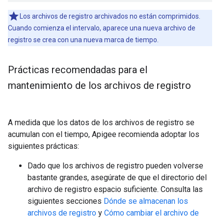
Los archivos de registro archivados no están comprimidos.
Cuando comienza el intervalo, aparece una nueva archivo de
registro se crea con una nueva marca de tiempo.
Prácticas recomendadas para el
mantenimiento de los archivos de registro
A medida que los datos de los archivos de registro se
acumulan con el tiempo, Apigee recomienda adoptar los
siguientes prácticas:
Dado que los archivos de registro pueden volverse
bastante grandes, asegúrate de que el directorio del
archivo de registro espacio suficiente. Consulta las
siguientes secciones
Dónde se almacenan los
archivos de registro
y
Cómo cambiar el archivo de