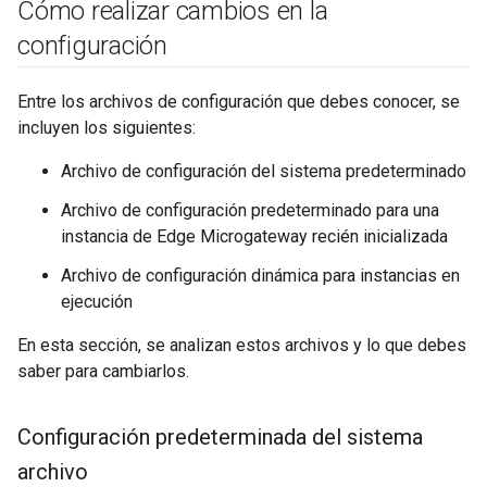
Cómo realizar cambios en la
configuración
Entre los archivos de configuración que debes conocer, se
incluyen los siguientes:
Archivo de configuración del sistema predeterminado
Archivo de configuración predeterminado para una
instancia de Edge Microgateway recién inicializada
Archivo de configuración dinámica para instancias en
ejecución
En esta sección, se analizan estos archivos y lo que debes
saber para cambiarlos.
Configuración predeterminada del sistema
archivo