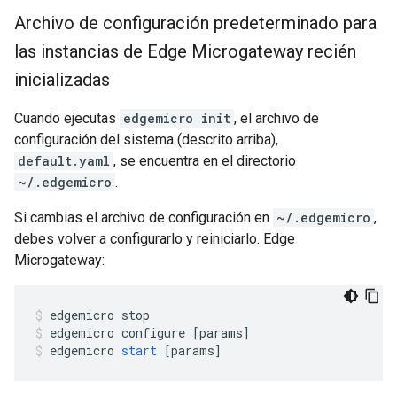
Archivo de configuración predeterminado para
las instancias de Edge Microgateway recién
inicializadas
Cuando ejecutas
edgemicro init
, el archivo de
configuración del sistema (descrito arriba),
default.yaml
, se encuentra en el directorio
~/.edgemicro
.
Si cambias el archivo de configuración en
~/.edgemicro
,
debes volver a configurarlo y reiniciarlo. Edge
Microgateway:
edgemicro
stop
edgemicro
configure
[
params
]
edgemicro
start
[
params
]