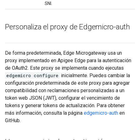
SNI.
Personaliza el proxy de Edgemicro-auth
De forma predeterminada, Edge Microgateway usa un
proxy implementado en Apigee Edge para la autenticación
de OAuth2. Este proxy se implementa cuando ejecutas
edgemicro configure
inicialmente. Puedes cambiar la
configuración predeterminada de este proxy para agregar
compatibilidad con reclamaciones personalizadas a un
token web JSON (JWT), configurar el vencimiento de
tokens y generar tokens de actualización. Para obtener
más información, consulta la página
edgemicro-auth
en
GitHub.