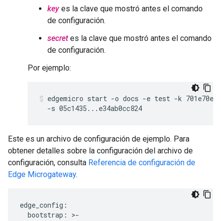
key
es la clave que mostró antes el comando
de configuración.
secret
es la clave que mostró antes el comando
de configuración.
Por ejemplo:
edgemicro start -o docs -e test -k 701e70ee7
  -s 05c1435...e34ab0cc824
Este es un archivo de configuración de ejemplo. Para
obtener detalles sobre la configuración del archivo de
configuración, consulta
Referencia de configuración de
Edge Microgateway
.
edge_config
:
bootstrap
:
>
-