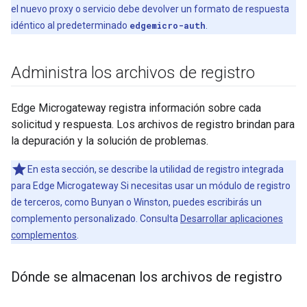
el nuevo proxy o servicio debe devolver un formato de respuesta
idéntico al predeterminado
edgemicro-auth
.
Administra los archivos de registro
Edge Microgateway registra información sobre cada
solicitud y respuesta. Los archivos de registro brindan para
la depuración y la solución de problemas.
En esta sección, se describe la utilidad de registro integrada
para Edge Microgateway Si necesitas usar un módulo de registro
de terceros, como Bunyan o Winston, puedes escribirás un
complemento personalizado. Consulta
Desarrollar aplicaciones
complementos
.
Dónde se almacenan los archivos de registro