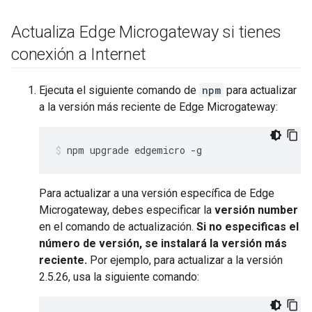
Actualiza Edge Microgateway si tienes
conexión a Internet
Ejecuta el siguiente comando de
npm
para actualizar
a la versión más reciente de Edge Microgateway:
npm upgrade edgemicro -g
Para actualizar a una versión específica de Edge
Microgateway, debes especificar la
versión number
en el comando de actualización.
Si no especificas el
número de versión, se instalará la versión más
reciente.
Por ejemplo, para actualizar a la versión
2.5.26, usa la siguiente comando: