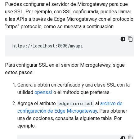
Puedes configurar el servidor de Microgateway para que
use SSL. Por ejemplo, con SSL configurada, puedes llamar
a las APIs a través de Edge Microgateway con el protocolo
“https” protocolo, como se muestra a continuación:
https://localhost:8000/myapi
Para configurar SSL en el servidor Microgateway, sigue
estos pasos:
Genera u obtén un certificado y una clave SSL con la
utilidad
openssl
o el método que prefieras.
Agrega el atributo
edgemicro:ssl
al
archivo de
configuración de Edge Microgateway
. Para obtener
una de opciones, consulta la siguiente tabla. Por
ejemplo: