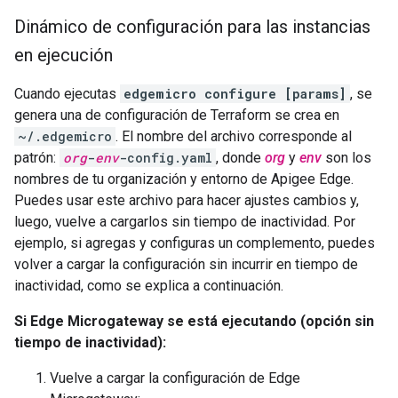
Dinámico de configuración para las instancias
en ejecución
Cuando ejecutas
edgemicro configure [params]
, se
genera una de configuración de Terraform se crea en
~/.edgemicro
. El nombre del archivo corresponde al
patrón:
org
-
env
-config.yaml
, donde
org
y
env
son los
nombres de tu organización y entorno de Apigee Edge.
Puedes usar este archivo para hacer ajustes cambios y,
luego, vuelve a cargarlos sin tiempo de inactividad. Por
ejemplo, si agregas y configuras un complemento, puedes
volver a cargar la configuración sin incurrir en tiempo de
inactividad, como se explica a continuación.
Si Edge Microgateway se está ejecutando (opción sin
tiempo de inactividad):
Vuelve a cargar la configuración de Edge