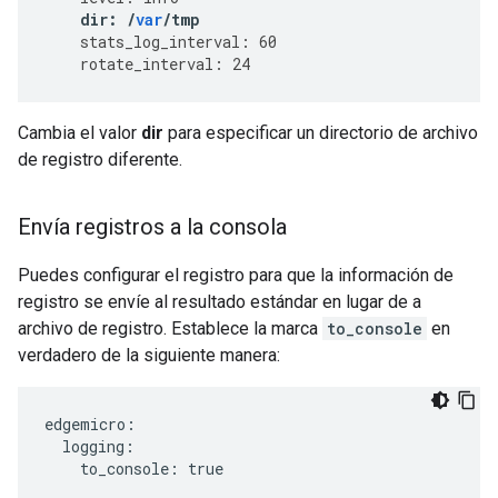
dir
:
/
var
/
tmp
stats_log_interval
:
60
rotate_interval
:
24
Cambia el valor
dir
para especificar un directorio de archivo
de registro diferente.
Envía registros a la consola
Puedes configurar el registro para que la información de
registro se envíe al resultado estándar en lugar de a
archivo de registro. Establece la marca
to_console
en
verdadero de la siguiente manera:
edgemicro:

  logging:

    to_console: true