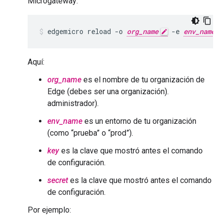
Microgateway:
edgemicro
reload
-
o
org_name
-
e
env_name
Aquí:
org_name
es el nombre de tu organización de
Edge (debes ser una organización).
administrador).
env_name
es un entorno de tu organización
(como “prueba” o “prod”).
key
es la clave que mostró antes el comando
de configuración.
secret
es la clave que mostró antes el comando
de configuración.
Por ejemplo: