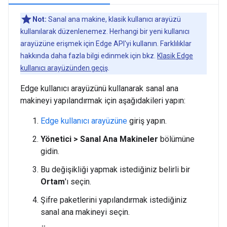
Not:
Sanal ana makine, klasik kullanıcı arayüzü
kullanılarak düzenlenemez. Herhangi bir yeni kullanıcı
arayüzüne erişmek için Edge API'yi kullanın. Farklılıklar
hakkında daha fazla bilgi edinmek için bkz.
Klasik Edge
kullanıcı arayüzünden geçiş
.
Edge kullanıcı arayüzünü kullanarak sanal ana
makineyi yapılandırmak için aşağıdakileri yapın:
Edge kullanıcı arayüzüne
giriş yapın.
Yönetici > Sanal Ana Makineler
bölümüne
gidin.
Bu değişikliği yapmak istediğiniz belirli bir
Ortam
'ı seçin.
Şifre paketlerini yapılandırmak istediğiniz
sanal ana makineyi seçin.