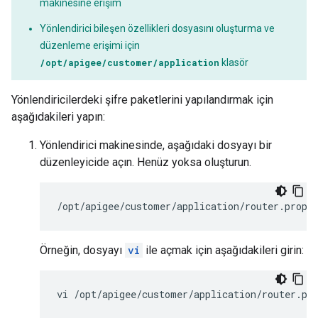
makinesine erişim
Yönlendirici bileşen özellikleri dosyasını oluşturma ve
düzenleme erişimi için
/opt/apigee/customer/application
klasör
Yönlendiricilerdeki şifre paketlerini yapılandırmak için
aşağıdakileri yapın:
Yönlendirici makinesinde, aşağıdaki dosyayı bir
düzenleyicide açın. Henüz yoksa oluşturun.
/opt/apigee/customer/application/router.prope
Örneğin, dosyayı
vi
ile açmak için aşağıdakileri girin:
vi /opt/apigee/customer/application/router.pr