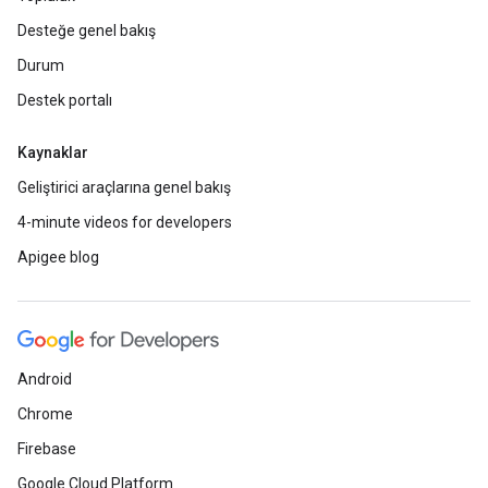
Desteğe genel bakış
Durum
Destek portalı
Kaynaklar
Geliştirici araçlarına genel bakış
4-minute videos for developers
Apigee blog
Android
Chrome
Firebase
Google Cloud Platform