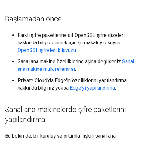
Başlamadan önce
Farklı şifre paketlerine ait OpenSSL şifre dizeleri
hakkında bilgi edinmek için şu makaleyi okuyun:
OpenSSL şifreleri kılavuzu
.
Sanal ana makine özelliklerine aşina değilseniz
Sanal
ana makine mülk referansı
.
Private Cloud'da Edge'in özelliklerini yapılandırma
hakkında bilginiz yoksa
Edge'yi yapılandırma
.
Sanal ana makinelerde şifre paketlerini
yapılandırma
Bu bölümde, bir kuruluş ve ortamla ilişkili sanal ana