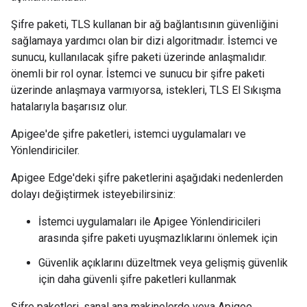
Şifre paketi, TLS kullanan bir ağ bağlantısının güvenliğini
sağlamaya yardımcı olan bir dizi algoritmadır. İstemci ve
sunucu, kullanılacak şifre paketi üzerinde anlaşmalıdır.
önemli bir rol oynar. İstemci ve sunucu bir şifre paketi
üzerinde anlaşmaya varmıyorsa, istekleri, TLS El Sıkışma
hatalarıyla başarısız olur.
Apigee'de şifre paketleri, istemci uygulamaları ve
Yönlendiriciler.
Apigee Edge'deki şifre paketlerini aşağıdaki nedenlerden
dolayı değiştirmek isteyebilirsiniz:
İstemci uygulamaları ile Apigee Yönlendiricileri
arasında şifre paketi uyuşmazlıklarını önlemek için
Güvenlik açıklarını düzeltmek veya gelişmiş güvenlik
için daha güvenli şifre paketleri kullanmak
Şifre paketleri, sanal ana makinelerde veya Apigee