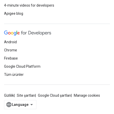
4-minute videos for developers
Apigee blog
Android
Chrome
Firebase
Google Cloud Platform
Tüm ürünler
Gizlilik
Site şartları
Google Cloud şartları
Manage cookies