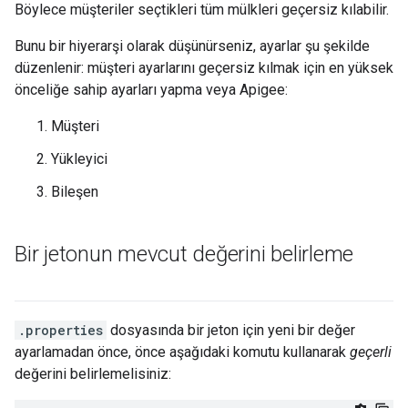
Böylece müşteriler seçtikleri tüm mülkleri geçersiz kılabilir.
Bunu bir hiyerarşi olarak düşünürseniz, ayarlar şu şekilde
düzenlenir: müşteri ayarlarını geçersiz kılmak için en yüksek
önceliğe sahip ayarları yapma veya Apigee:
Müşteri
Yükleyici
Bileşen
Bir jetonun mevcut değerini belirleme
.properties
dosyasında bir jeton için yeni bir değer
ayarlamadan önce, önce aşağıdaki komutu kullanarak
geçerli
değerini belirlemelisiniz: