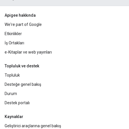
Apigee hakkında
We're part of Google
Etkinlikler
İş Ortakları
e-Kitaplar ve web yayınları
Topluluk ve destek
Topluluk
Desteğe genel bakış
Durum
Destek portalı
Kaynaklar
Geliştirici araçlarına genel bakış