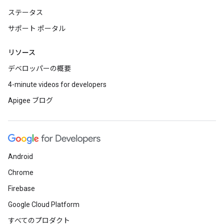
ステータス
サポート ポータル
リソース
デベロッパーの概要
4-minute videos for developers
Apigee ブログ
Android
Chrome
Firebase
Google Cloud Platform
すべてのプロダクト