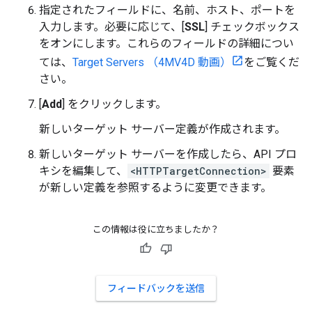
指定されたフィールドに、名前、ホスト、ポートを
入力します。必要に応じて、[
SSL
] チェックボックス
をオンにします。これらのフィールドの詳細につい
ては、
Target Servers （4MV4D 動画）
をご覧くだ
さい。
[
Add
] をクリックします。
新しいターゲット サーバー定義が作成されます。
新しいターゲット サーバーを作成したら、API プロ
キシを編集して、
<HTTPTargetConnection>
要素
が新しい定義を参照するように変更できます。
この情報は役に立ちましたか？
フィードバックを送信