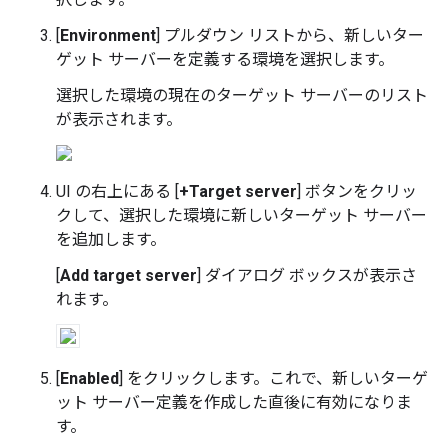
[
Environment
] プルダウン リストから、新しいター
ゲット サーバーを定義する環境を選択します。
選択した環境の現在のターゲット サーバーのリスト
が表示されます。
UI の右上にある [
+Target server
] ボタンをクリッ
クして、選択した環境に新しいターゲット サーバー
を追加します。
[
Add target server
] ダイアログ ボックスが表示さ
れます。
[
Enabled
] をクリックします。これで、新しいターゲ
ット サーバー定義を作成した直後に有効になりま
す。