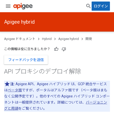
ログイン
Apigee hybrid
Apigee ドキュメント
Hybrid
Apigee hybrid
開発
この情報は役に立ちましたか？
フィードバックを送信
API プロキシのデプロイ解除
注:
Apigee API、Apigee ハイブリッド UI、GCP 統合サービス
は
ベータ版
ですが、ポータルはアルファ版です（ベータ版はまも
なく公開予定です）。他のすべての Apigee ハイブリッド コンポー
ネントは一般提供されています。詳細については、
バージョニン
グと用語
をご覧ください。