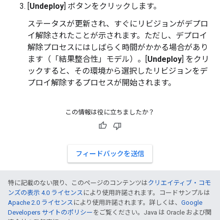
[
Undeploy
] ボタンをクリックします。
ステータスが更新され、すぐにリビジョンがデプロ
イ解除されたことが示されます。ただし、デプロイ
解除プロセスにはしばらく時間がかかる場合があり
ます（「結果整合性」モデル）。[
Undeploy
] をクリ
ックすると、その環境から選択したリビジョンをデ
プロイ解除するプロセスが開始されます。
この情報は役に立ちましたか？
フィードバックを送信
特に記載のない限り、このページのコンテンツは
クリエイティブ・コモ
ンズの表示 4.0 ライセンス
により使用許諾されます。コードサンプルは
Apache 2.0 ライセンス
により使用許諾されます。詳しくは、
Google
Developers サイトのポリシー
をご覧ください。Java は Oracle および関