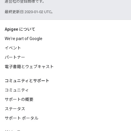
連会社の登録商標です。
最終更新日 2020-01-02 UTC。
Apigee について
We're part of Google
イベント
パートナー
電子書籍とウェブキャスト
コミュニティとサポート
コミュニティ
サポートの概要
ステータス
サポート ポータル