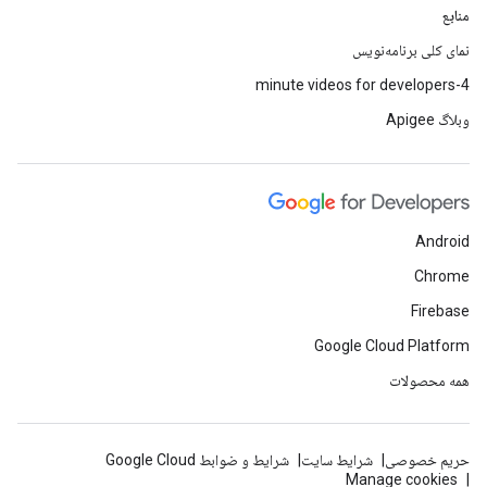
منابع
نمای کلی برنامه‌نویس
4-minute videos for developers
وبلاگ Apigee
Android
Chrome
Firebase
Google Cloud Platform
همه محصولات
حریم خصوصی
شرایط سایت
شرایط و ضوابط Google Cloud
Manage cookies