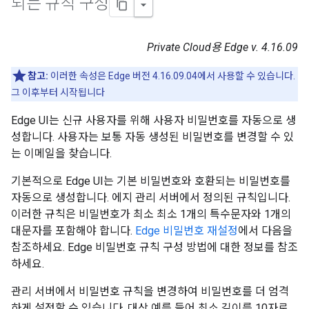
되는 규칙 구성
Private Cloud용 Edge v. 4.16.09
참고:
이러한 속성은 Edge 버전 4.16.09.04에서 사용할 수 있습니다.
그 이후부터 시작됩니다
Edge UI는 신규 사용자를 위해 사용자 비밀번호를 자동으로 생
성합니다. 사용자는 보통 자동 생성된 비밀번호를 변경할 수 있
는 이메일을 찾습니다.
기본적으로 Edge UI는 기본 비밀번호와 호환되는 비밀번호를
자동으로 생성합니다. 에지 관리 서버에서 정의된 규칙입니다.
이러한 규칙은 비밀번호가 최소 최소 1개의 특수문자와 1개의
대문자를 포함해야 합니다.
Edge 비밀번호 재설정
에서 다음을
참조하세요. Edge 비밀번호 규칙 구성 방법에 대한 정보를 참조
하세요.
관리 서버에서 비밀번호 규칙을 변경하여 비밀번호를 더 엄격
하게 설정할 수 있습니다. 대상 예를 들어 최소 길이를 10자로