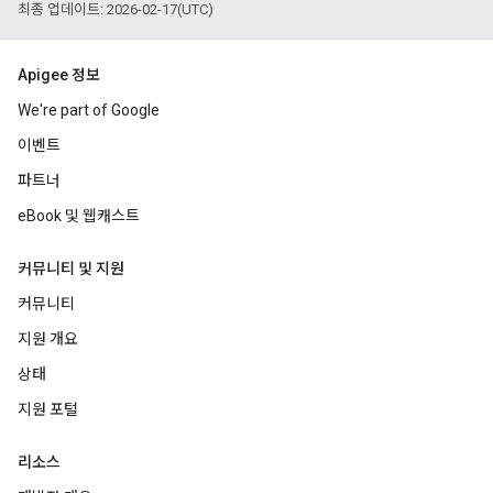
최종 업데이트: 2026-02-17(UTC)
Apigee 정보
We're part of Google
이벤트
파트너
eBook 및 웹캐스트
커뮤니티 및 지원
커뮤니티
지원 개요
상태
지원 포털
리소스