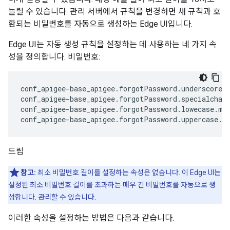
늘릴 수 있습니다. 관리 서버에서 규칙을 변경하면 새 규칙과 호
환되는 비밀번호를 자동으로 생성하는 Edge UI입니다.
Edge UI는 자동 생성 규칙을 설정하는 데 사용하는 네 가지 속
성을 정의합니다. 비밀번호:
conf_apigee-base_apigee.forgotPassword.underscore.m
conf_apigee-base_apigee.forgotPassword.specialchars
conf_apigee-base_apigee.forgotPassword.lowecase.min
conf_apigee-base_apigee.forgotPassword.uppercase.m
드림
참고:
최소 비밀번호 길이를 설정하는 속성은 없습니다. 이 Edge UI는
설정된 최소 비밀번호 길이를 초과하는 매우 긴 비밀번호를 자동으로 생
성합니다. 관리할 수 있습니다.
이러한 속성을 설정하는 방법은 다음과 같습니다.