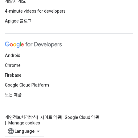
개발자 개요
4-minute videos for developers
Apigee 블로그
Android
Chrome
Firebase
Google Cloud Platform
모든 제품
개인정보처리방침
사이트 약관
Google Cloud 약관
Manage cookies