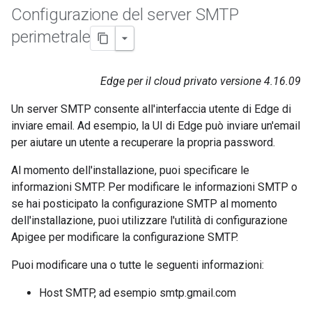
Configurazione del server SMTP
perimetrale
Edge per il cloud privato versione 4.16.09
Un server SMTP consente all'interfaccia utente di Edge di
inviare email. Ad esempio, la UI di Edge può inviare un'email
per aiutare un utente a recuperare la propria password.
Al momento dell'installazione, puoi specificare le
informazioni SMTP. Per modificare le informazioni SMTP o
se hai posticipato la configurazione SMTP al momento
dell'installazione, puoi utilizzare l'utilità di configurazione
Apigee per modificare la configurazione SMTP.
Puoi modificare una o tutte le seguenti informazioni:
Host SMTP, ad esempio smtp.gmail.com