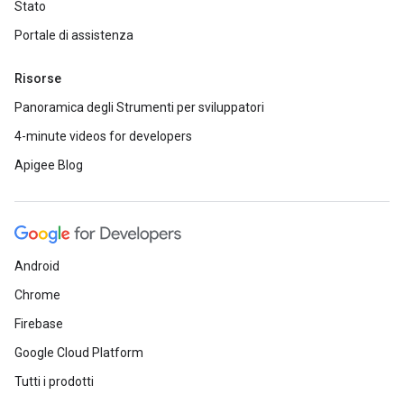
Stato
Portale di assistenza
Risorse
Panoramica degli Strumenti per sviluppatori
4-minute videos for developers
Apigee Blog
Android
Chrome
Firebase
Google Cloud Platform
Tutti i prodotti