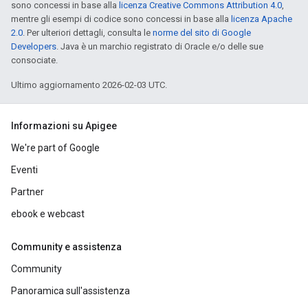
sono concessi in base alla
licenza Creative Commons Attribution 4.0
,
mentre gli esempi di codice sono concessi in base alla
licenza Apache
2.0
. Per ulteriori dettagli, consulta le
norme del sito di Google
Developers
. Java è un marchio registrato di Oracle e/o delle sue
consociate.
Ultimo aggiornamento 2026-02-03 UTC.
Informazioni su Apigee
We're part of Google
Eventi
Partner
ebook e webcast
Community e assistenza
Community
Panoramica sull'assistenza