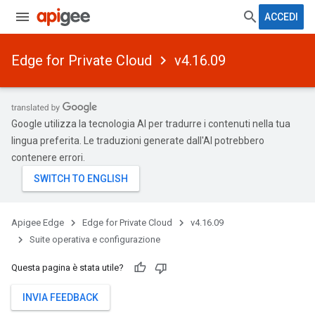
ACCEDI
Edge for Private Cloud
v4.16.09
Google utilizza la tecnologia AI per tradurre i contenuti nella tua
lingua preferita. Le traduzioni generate dall'AI potrebbero
contenere errori.
Apigee Edge
Edge for Private Cloud
v4.16.09
Suite operativa e configurazione
Questa pagina è stata utile?
INVIA FEEDBACK