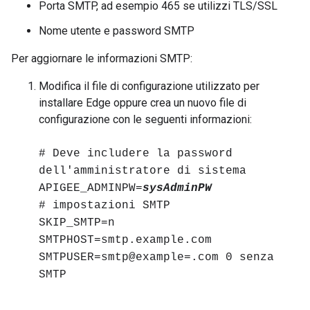
Porta SMTP, ad esempio 465 se utilizzi TLS/SSL
Nome utente e password SMTP
Per aggiornare le informazioni SMTP:
Modifica il file di configurazione utilizzato per
installare Edge oppure crea un nuovo file di
configurazione con le seguenti informazioni:
# Deve includere la password
dell'amministratore di sistema
APIGEE_ADMINPW=
sysAdminPW
# impostazioni SMTP
SKIP_SMTP=n
SMTPHOST=smtp.example.com
SMTPUSER=smtp@example=.com 0 senza
SMTP