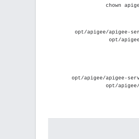
> chown api