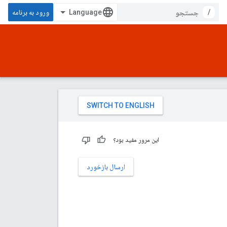
/
ورود به برنامه
این مرور مفید بود؟
ارسال بازخورد