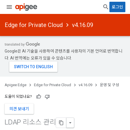
로그인
Edge for Private Cloud
v4.16.09
Google은 AI 기술을 사용하여 콘텐츠를 사용자의 기본 언어로 번역합니
다. AI 번역에는 오류가 있을 수 있습니다.
Apigee Edge
Edge for Private Cloud
v4.16.09
운영 및 구성
도움이 되었나요?
의견 보내기
LDAP 리소스 관리