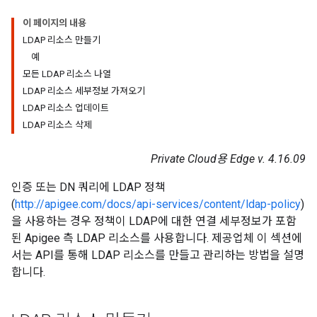
이 페이지의 내용
LDAP 리소스 만들기
예
모든 LDAP 리소스 나열
LDAP 리소스 세부정보 가져오기
LDAP 리소스 업데이트
LDAP 리소스 삭제
Private Cloud용 Edge v. 4.16.09
인증 또는 DN 쿼리에 LDAP 정책
(
http://apigee.com/docs/api-services/content/ldap-policy
)
을 사용하는 경우 정책이 LDAP에 대한 연결 세부정보가 포함
된 Apigee 측 LDAP 리소스를 사용합니다. 제공업체 이 섹션에
서는 API를 통해 LDAP 리소스를 만들고 관리하는 방법을 설명
합니다.