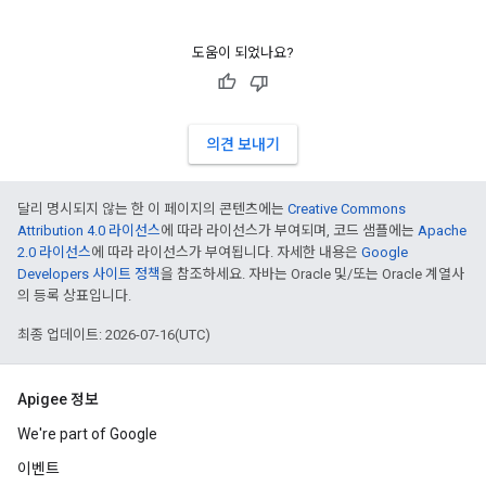
도움이 되었나요?
의견 보내기
달리 명시되지 않는 한 이 페이지의 콘텐츠에는
Creative Commons
Attribution 4.0 라이선스
에 따라 라이선스가 부여되며, 코드 샘플에는
Apache
2.0 라이선스
에 따라 라이선스가 부여됩니다. 자세한 내용은
Google
Developers 사이트 정책
을 참조하세요. 자바는 Oracle 및/또는 Oracle 계열사
의 등록 상표입니다.
최종 업데이트: 2026-07-16(UTC)
Apigee 정보
We're part of Google
이벤트