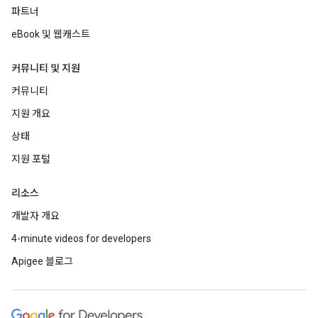
파트너
eBook 및 웹캐스트
커뮤니티 및 지원
커뮤니티
지원 개요
상태
지원 포털
리소스
개발자 개요
4-minute videos for developers
Apigee 블로그