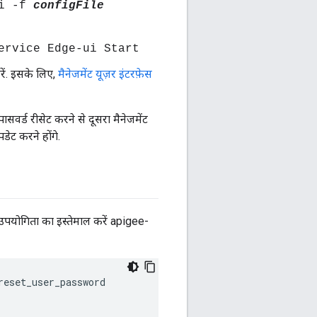
ui -f
configFile
ervice Edge-ui Start
ें. इसके लिए,
मैनेजमेंट यूज़र इंटरफ़ेस
पासवर्ड रीसेट करने से दूसरा मैनेजमेंट
ट करने होंगे.
उपयोगिता का इस्तेमाल करें apigee-
eset_user_password
