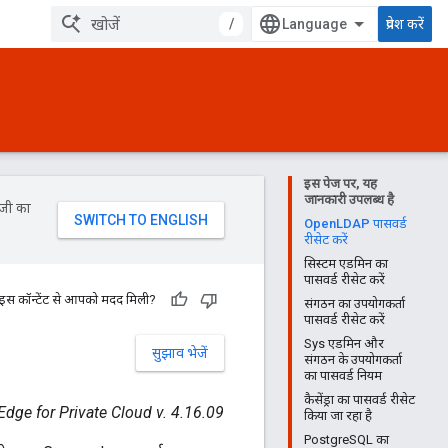
/
प्रवेश करें
इस पेज पर, यह
जानकारी उपलब्ध है
ॉजी का
OpenLDAP पासवर्ड
रीसेट करें
सिस्टम एडमिन का
पासवर्ड रीसेट करें
 इस कॉन्टेंट से आपको मदद मिली?
संगठन का उपयोगकर्ता
पासवर्ड रीसेट करें
Sys एडमिन और
सुझाव भेजें
संगठन के उपयोगकर्ता
का पासवर्ड नियम
कैसेंड्रा का पासवर्ड रीसेट
Edge for Private Cloud v. 4.16.09
किया जा रहा है
PostgreSQL का