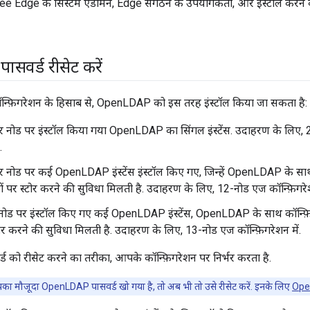
 Edge के सिस्टम एडमिन, Edge संगठन के उपयोगकर्ता, और इंस्टॉल करने क
ासवर्ड रीसेट करें
्फ़िगरेशन के हिसाब से, OpenLDAP को इस तरह इंस्टॉल किया जा सकता है:
र्वर नोड पर इंस्टॉल किया गया OpenLDAP का सिंगल इंस्टेंस. उदाहरण के लिए,
.
र्वर नोड पर कई OpenLDAP इंस्टेंस इंस्टॉल किए गए, जिन्हें OpenLDAP के साथ
 पर स्टोर करने की सुविधा मिलती है. उदाहरण के लिए, 12-नोड एज कॉन्फ़िगरेश
नोड पर इंस्टॉल किए गए कई OpenLDAP इंस्टेंस, OpenLDAP के साथ कॉन्फ़
ोर करने की सुविधा मिलती है. उदाहरण के लिए, 13-नोड एज कॉन्फ़िगरेशन में.
को रीसेट करने का तरीका, आपके कॉन्फ़िगरेशन पर निर्भर करता है.
 मौजूदा OpenLDAP पासवर्ड खो गया है, तो अब भी तो उसे रीसेट करें. इनके लिए
Ope