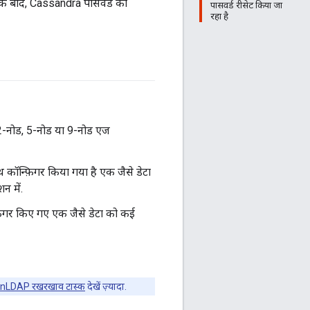
े बाद, Cassandra पासवर्ड का
पासवर्ड रीसेट किया जा
रहा है
 2-नोड, 5-नोड या 9-नोड एज
 कॉन्फ़िगर किया गया है एक जैसे डेटा
न में.
िगर किए गए एक जैसे डेटा को कई
nLDAP रखरखाव टास्क
देखें ज़्यादा.