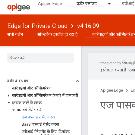
Apigee Edge
प्राइवेट क्लाउड
एपीआई 
Edge for Private Cloud
v4.16.09
सभी वर्शन
सॉफ़्टवेयर इंस्टॉल हो रहा है
कार्रवाइयां और कॉन्फ़िगरेश
इस्तेमाल करता है. एआई 
वर्शन 4
.
16
.
09
कार्रवाइयां और कॉन्फ़िगरेशन
Apigee Edge
Ed
कार्रवाइयों और कॉन्फ़िगरेशन के बारे में जानकारी
एज पासवर
इंस्टॉल करने के टास्क
पासवर्ड रीसेट करें
एज पासवर्ड रीसेट करना
Baa
S पासवर्ड रीसेट करना
एपीआई मैनेजमेंट के लिए
,
डिफ़ॉल्ट