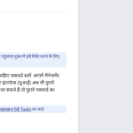
ंचाया मुफ़्त में इसे रीसेट करने के लिए,
िए पासवर्ड डालें. आपने मैनेजमेंट
 इंटरफ़ेस (यूआई) अब भी पुराने
ा सकते हैं तो पुराने पासवर्ड का
रखाव देखें Tasks
पर जाएं.