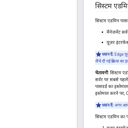
सिस्टम एडमिन
सिस्टम एडमिन पासवर
मैनेजमेंट सर्व
यूज़र इंटरफ़
ध्यान दें:
Edge यूज़
नीचे दी गई प्रक्रिया का
चेतावनी
: सिस्टम एड
सर्वर पर सबसे पहल
पासवर्ड का इस्तेमा
इस्तेमाल करने पर,
ध्यान दें:
अगर आपने
सिस्टम एडमिन का पा