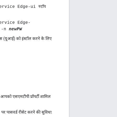
rvice Edge-ui स्टॉप
ervice Edge-
-n
newPW
ेस (यूआई) को इंस्टॉल करने के लिए
य आपको एसएमटीपी प्रॉपर्टी शामिल
 पर पासवर्ड रीसेट करने की सुविधा: