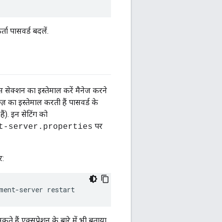
ा पासवर्ड बदलें.
सेक्शन का इस्तेमाल करें मैनेज करने
़ का इस्तेमाल करती हैं पासवर्ड के
ं). इन सेटिंग को
पर
t-server.properties
र:
ment-server restart
 हैं एक्सप्रेशन के बारे में भी बताया