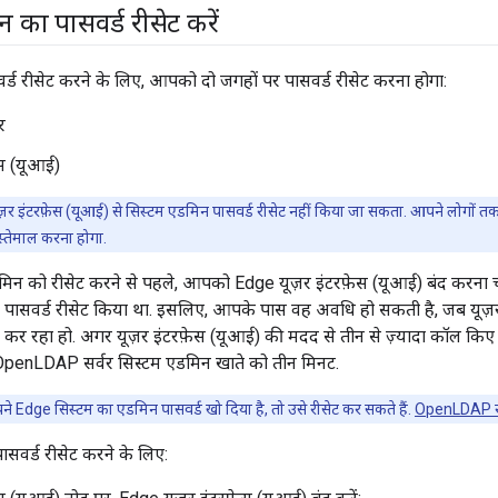
 का पासवर्ड रीसेट करें
्ड रीसेट करने के लिए, आपको दो जगहों पर पासवर्ड रीसेट करना होगा:
र
ेस (यूआई)
र इंटरफ़ेस (यूआई) से सिस्टम एडमिन पासवर्ड रीसेट नहीं किया जा सकता. आपने लोगों तक पहु
 इस्तेमाल करना होगा.
मिन को रीसेट करने से पहले, आपको Edge यूज़र इंटरफ़ेस (यूआई) बंद करना चाह
े पासवर्ड रीसेट किया था. इसलिए, आपके पास वह अवधि हो सकती है, जब यूज़र
ल कर रहा हो. अगर यूज़र इंटरफ़ेस (यूआई) की मदद से तीन से ज़्यादा कॉल किए ज
 OpenLDAP सर्वर सिस्टम एडमिन खाते को तीन मिनट.
 Edge सिस्टम का एडमिन पासवर्ड खो दिया है, तो उसे रीसेट कर सकते हैं.
OpenLDAP रख
सवर्ड रीसेट करने के लिए: