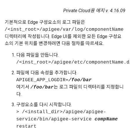
Private Cloud용 에지 v. 4.16.09
기본적으로 Edge 구성요소의 로그 파일은
/<inst_root>/apigee/var/log/componentName
디렉터리에 작성됩니다. Edge UI를 제외한 모든 Edge 구성요
소의 기본 위치를 변경하려면 다음 절차를 따르세요.
다음 파일을 만듭니다.
/<inst_root>/apigee/etc/componentName.d
파일에 다음 속성을 추가합니다.
APIGEE_APP_LOGDIR=
/foo/bar
여기서
는 로그 파일의 디렉터리를 지정합니
/foo/bar
다.
구성요소를 다시 시작합니다.
> /<install_dir>/apigee/apigee-
service/bin/apigee-service
compName
restart