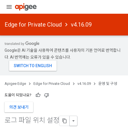
Edge for Private Cloud
v4.16.09
Google은 AI 기술을 사용하여 콘텐츠를 사용자의 기본 언어로 번역합니
다. AI 번역에는 오류가 있을 수 있습니다.
Apigee Edge
Edge for Private Cloud
v4.16.09
운영 및 구성
도움이 되었나요?
의견 보내기
로그 파일 위치 설정