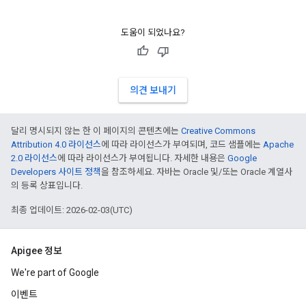
도움이 되었나요?
의견 보내기
달리 명시되지 않는 한 이 페이지의 콘텐츠에는
Creative Commons
Attribution 4.0 라이선스
에 따라 라이선스가 부여되며, 코드 샘플에는
Apache
2.0 라이선스
에 따라 라이선스가 부여됩니다. 자세한 내용은
Google
Developers 사이트 정책
을 참조하세요. 자바는 Oracle 및/또는 Oracle 계열사
의 등록 상표입니다.
최종 업데이트: 2026-02-03(UTC)
Apigee 정보
We're part of Google
이벤트