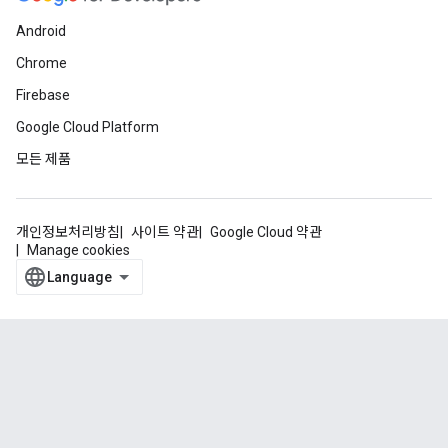
Android
Chrome
Firebase
Google Cloud Platform
모든 제품
개인정보처리방침
사이트 약관
Google Cloud 약관
Manage cookies