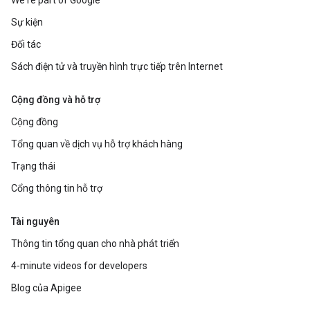
We're part of Google
Sự kiện
Đối tác
Sách điện tử và truyền hình trực tiếp trên Internet
Cộng đồng và hỗ trợ
Cộng đồng
Tổng quan về dịch vụ hỗ trợ khách hàng
Trạng thái
Cổng thông tin hỗ trợ
Tài nguyên
Thông tin tổng quan cho nhà phát triển
4-minute videos for developers
Blog của Apigee