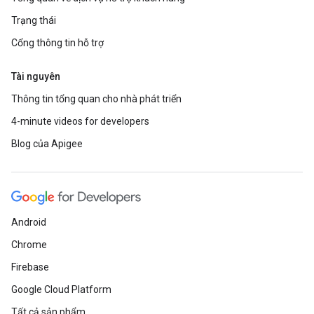
Trạng thái
Cổng thông tin hỗ trợ
Tài nguyên
Thông tin tổng quan cho nhà phát triển
4-minute videos for developers
Blog của Apigee
Android
Chrome
Firebase
Google Cloud Platform
Tất cả sản phẩm