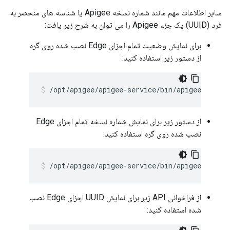
سایر اطلاعات مهم مانند شماره نسخه Apigee یا شناسه های منحصر به
فرد (UUID) یک جزء Apigee را می توان به شرح زیر یافت:
برای نمایش وضعیت تمام اجزای Edge نصب شده روی گره
از دستور زیر استفاده کنید:
/opt/apigee/apigee-service/bin/apigee-all st
از دستور زیر برای نمایش شماره نسخه تمام اجزای Edge
نصب شده روی گره استفاده کنید:
/opt/apigee/apigee-service/bin/apigee-all ve
از فراخوانی API زیر برای نمایش UUID اجزای Edge نصب
شده استفاده کنید: