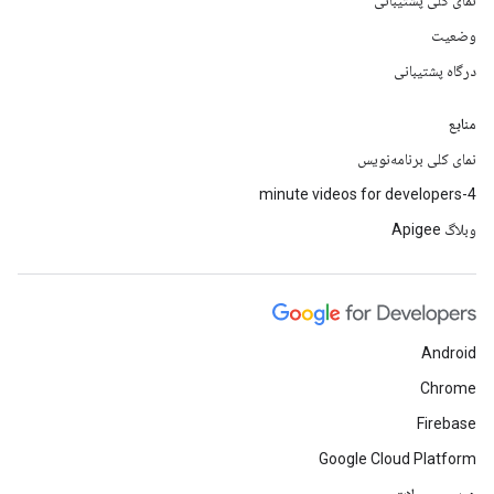
نمای کلی پشتیبانی
وضعیت
درگاه پشتیبانی
منابع
نمای کلی برنامه‌نویس
4-minute videos for developers
وبلاگ Apigee
Android
Chrome
Firebase
Google Cloud Platform