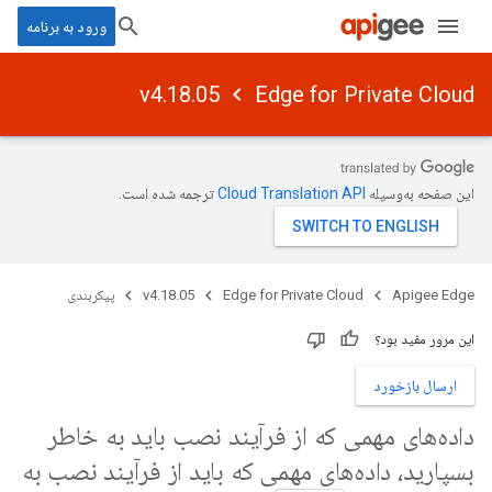
ورود به برنامه
v4.18.05
Edge for Private Cloud
این صفحه به‌وسیله
ترجمه شده است.
Apigee Edge
Edge for Private Cloud
v4.18.05
پیکربندی
این مرور مفید بود؟
ارسال بازخورد
داده‌های مهمی که از فرآیند نصب باید به خاطر
بسپارید، داده‌های مهمی که باید از فرآیند نصب به