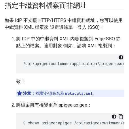
指定中繼資料檔案而非網址
如果 IdP 不支援 HTTP/HTTPS 中繼資料網址，您可以使用
中繼資料 XML 檔案來 設定邊緣單一登入 (SSO)：
將 IDP 中的中繼資料 XML 內容複製到 Edge SSO 節
點上的檔案。適用對象 例如，請將 XML 複製到：
/opt/apigee/customer/application/apigee-sso/s
敬上
注意：
檔案必須命名為
metadata.xml
。
將檔案擁有權變更為 apigee:apigee：
chown apigee:apigee /opt/apigee/customer/ap