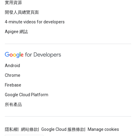
實用資源
開發人員總覽頁面
4-minute videos for developers
Apigee 網誌
Android
Chrome
Firebase
Google Cloud Platform
所有產品
隱私權
網站條款
Google Cloud 服務條款
Manage cookies