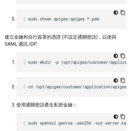
sudo chown apigee:apigee *.pem
建立金鑰和自行簽署的憑證 (不設定通關密語)，以便與
SAML 通訊 IDP:
sudo mkdir -p /opt/apigee/customer/applicat
cd /opt/apigee/customer/application/apigee-
使用通關密語產生私密金鑰：
sudo openssl genrsa -aes256 -out server.key 