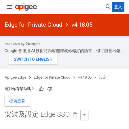
登入
Edge for Private Cloud
v4.18.05
Google 會運用 AI 技術將內容翻譯成你偏好的語言，但可能會出錯。
Apigee Edge
Edge for Private Cloud
v4.18.05
設定
這對你有幫助嗎？
提供意見
安裝及設定 Edge SSO