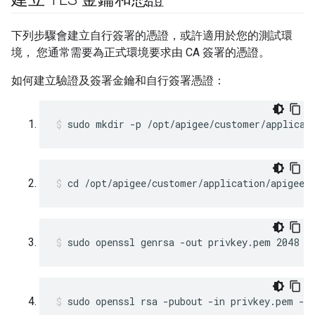
下列步驟會建立自行簽署的憑證，或許適用於您的測試環
境， 您通常需要為正式環境要求由 CA 簽署的憑證。
如何建立驗證及簽署金鑰和自行簽署憑證：
sudo mkdir -p /opt/apigee/customer/applicat
cd /opt/apigee/customer/application/apigee-
sudo openssl genrsa -out privkey.pem 2048
sudo openssl rsa -pubout -in privkey.pem -o