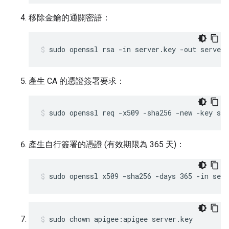
移除金鑰的通關密語：
sudo openssl rsa -in server.key -out server.
產生 CA 的憑證簽署要求：
sudo openssl req -x509 -sha256 -new -key ser
產生自行簽署的憑證 (有效期限為 365 天)：
sudo openssl x509 -sha256 -days 365 -in serv
sudo chown apigee:apigee server.key