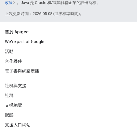
政策
》。Java 是 Oracle 和/或其關聯企業的註冊商標。
上次更新時間：2026-05-08 (世界標準時間)。
關於 Apigee
We're part of Google
活動
合作夥伴
電子書與網路廣播
社群與支援
社群
支援總覽
狀態
支援入口網站