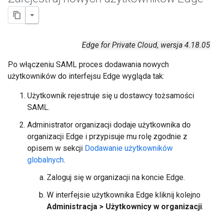
Edge for Private Cloud, wersja 4.18.05
Po włączeniu SAML proces dodawania nowych
użytkowników do interfejsu Edge wygląda tak:
Użytkownik rejestruje się u dostawcy tożsamości
SAML.
Administrator organizacji dodaje użytkownika do
organizacji Edge i przypisuje mu rolę zgodnie z
opisem w sekcji
Dodawanie użytkowników
globalnych
.
Zaloguj się w organizacji na koncie Edge.
W interfejsie użytkownika Edge kliknij kolejno
Administracja > Użytkownicy w organizacji
.