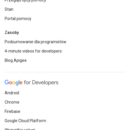
Przegląd opcji pomocy
Stan
Portal pomocy
Zasoby
Podsumowanie dla programistów
4-minute videos for developers
Blog Apigee
Android
Chrome
Firebase
Google Cloud Platform