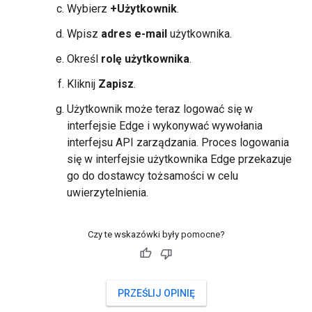
Wybierz
+Użytkownik
.
Wpisz
adres e-mail
użytkownika.
Określ
rolę użytkownika
.
Kliknij
Zapisz
.
Użytkownik może teraz logować się w
interfejsie Edge i wykonywać wywołania
interfejsu API zarządzania. Proces logowania
się w interfejsie użytkownika Edge przekazuje
go do dostawcy tożsamości w celu
uwierzytelnienia.
Czy te wskazówki były pomocne?
PRZEŚLIJ OPINIĘ