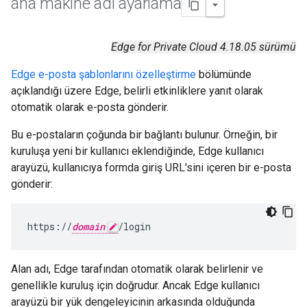
ana makine adı ayarlama
Edge for Private Cloud 4.18.05 sürümü
Edge e-posta şablonlarını özelleştirme
bölümünde
açıklandığı üzere Edge, belirli etkinliklere yanıt olarak
otomatik olarak e-posta gönderir.
Bu e-postaların çoğunda bir bağlantı bulunur. Örneğin, bir
kuruluşa yeni bir kullanıcı eklendiğinde, Edge kullanıcı
arayüzü, kullanıcıya formda giriş URL'sini içeren bir e-posta
gönderir:
https://
domain
/login
Alan adı, Edge tarafından otomatik olarak belirlenir ve
genellikle kuruluş için doğrudur. Ancak Edge kullanıcı
arayüzü bir yük dengeleyicinin arkasında olduğunda