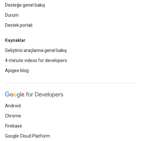
Desteğe genel bakış
Durum
Destek portalı
Kaynaklar
Geliştirici araçlarına genel bakış
4-minute videos for developers
Apigee blog
Android
Chrome
Firebase
Google Cloud Platform