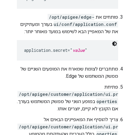
פותחים את
/opt/apigee/edge-
ui/conf/application.conf
בעורך ומעתיקים
את של המאפיין הבא לשימוש במועד מאוחר יותר:
application.secret="
value
"
מתחברים לצומת שמארח את המופעים השניים של
ממשק המשתמש של Edge.
פתיחת
/opt/apigee/customer/application/ui.pr
operties
במופע השני של ממשק המשתמש בעורך.
אם הקובץ לא קיים, יוצרים אותו.
צריך להוסיף את המאפיינים הבאים אל
/opt/apigee/customer/application/ui.pr
operties
, כולל הערכים שהעתקתם מהמופע