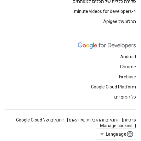
סקירה כללית של הכלים למפתחים
4-minute videos for developers
הבלוג של Apigee
Android
Chrome
Firebase
Google Cloud Platform
כל המוצרים
פרטיות
התנאים וההגבלות של האתר
התנאים של Google Cloud
Manage cookies