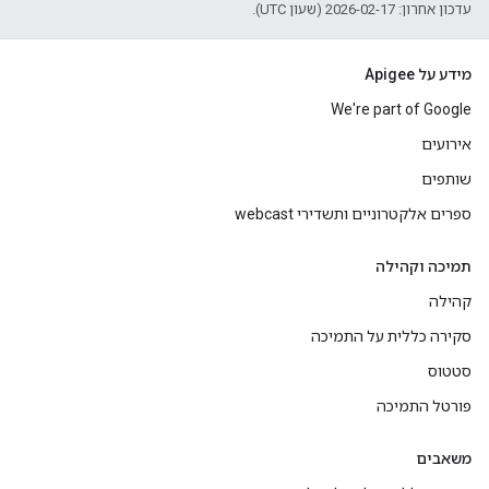
עדכון אחרון: 2026-02-17 (שעון UTC).
מידע על Apigee
We're part of Google
אירועים
שותפים
ספרים אלקטרוניים ותשדירי webcast
תמיכה וקהילה
קהילה
סקירה כללית על התמיכה
סטטוס
פורטל התמיכה
משאבים