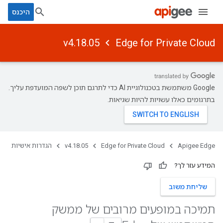
היכנס
v4.18.05
Edge for Private Cloud
‫Google משתמשת בטכנולוגיית AI כדי לתרגם תוכן לשפה המועדפת עליך.
בתרגומים כאלו עשויות להיות שגיאות.
Apigee Edge
Edge for Private Cloud
v4.18.05
הגדרות אישיות
המידע עזר לך?
שליחת משוב
תמיכה במופעים מרובים של ממשק